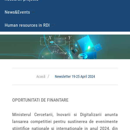
News&Events
Human resources in RDI
Acasă
Newsletter 19-25 April 2024
OPORTUNITATI DE FINANTARE
Ministerul Cercetarii, Inovarii si Digitalizarii anunta
lansarea competitiei pentru sustinerea de evenimente
stiintifice nationale si internationale in anul 2024, din