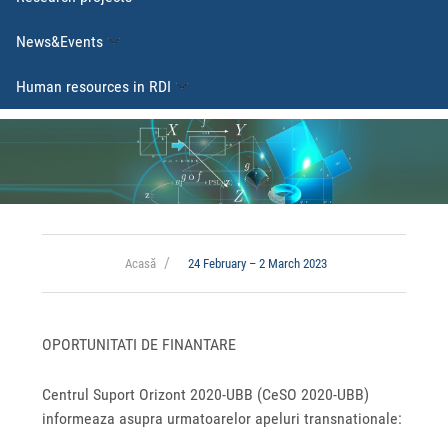
News&Events
Human resources in RDI
Acasă
24 February – 2 March 2023
OPORTUNITATI DE FINANTARE
Centrul Suport Orizont 2020-UBB (CeSO 2020-UBB)
informeaza asupra urmatoarelor apeluri transnationale: