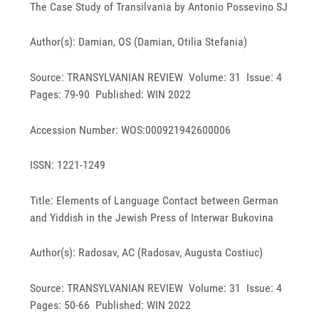
The Case Study of Transilvania by Antonio Possevino SJ
Author(s): Damian, OS (Damian, Otilia Stefania)
Source: TRANSYLVANIAN REVIEW Volume: 31 Issue: 4
Pages: 79-90 Published: WIN 2022
Accession Number: WOS:000921942600006
ISSN: 1221-1249
Title: Elements of Language Contact between German
and Yiddish in the Jewish Press of Interwar Bukovina
Author(s): Radosav, AC (Radosav, Augusta Costiuc)
Source: TRANSYLVANIAN REVIEW Volume: 31 Issue: 4
Pages: 50-66 Published: WIN 2022