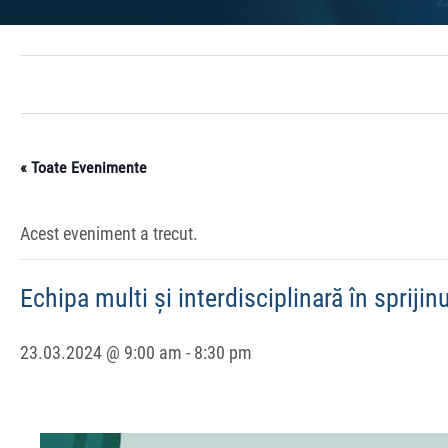
« Toate Evenimente
Acest eveniment a trecut.
Echipa multi și interdisciplinară în sprijin
23.03.2024 @ 9:00 am
-
8:30 pm