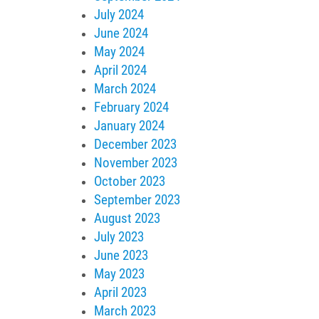
July 2024
June 2024
May 2024
April 2024
March 2024
February 2024
January 2024
December 2023
November 2023
October 2023
September 2023
August 2023
July 2023
June 2023
May 2023
April 2023
March 2023