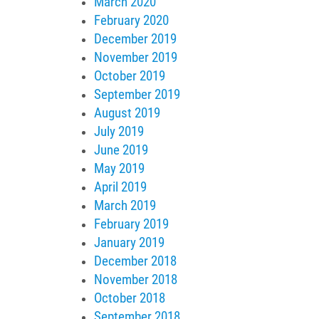
March 2020
February 2020
December 2019
November 2019
October 2019
September 2019
August 2019
July 2019
June 2019
May 2019
April 2019
March 2019
February 2019
January 2019
December 2018
November 2018
October 2018
September 2018