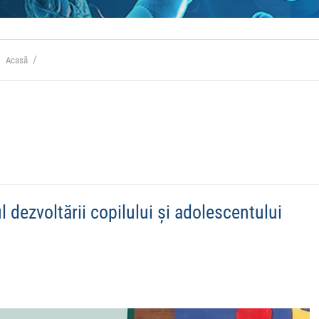
Acasă
ul dezvoltării copilului și adolescentului