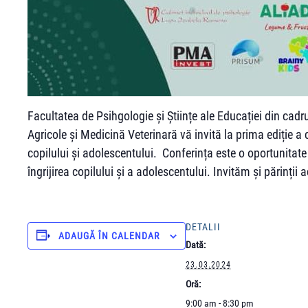
Facultatea de Psihgologie și Științe ale Educației din cadru
Agricole și Medicină Veterinară vă invită la prima ediție a c
copilului și adolescentului. Conferința este o oportunitate 
îngrijirea copilului și a adolescentului. Invităm și părinții 
DETALII
ADAUGĂ ÎN CALENDAR
Dată:
23.03.2024
Oră:
9:00 am - 8:30 pm