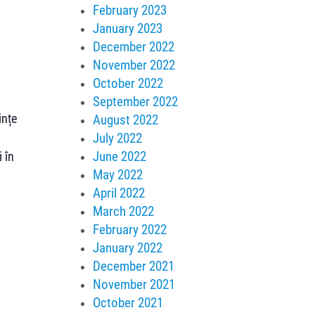
February 2023
January 2023
December 2022
November 2022
October 2022
September 2022
ințe
August 2022
i
July 2022
June 2022
 în
May 2022
April 2022
March 2022
February 2022
January 2022
December 2021
November 2021
October 2021