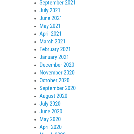
September 2021
July 2021
June 2021
May 2021
April 2021
March 2021
February 2021
January 2021
December 2020
November 2020
October 2020
September 2020
August 2020
July 2020
June 2020
May 2020
April 2020