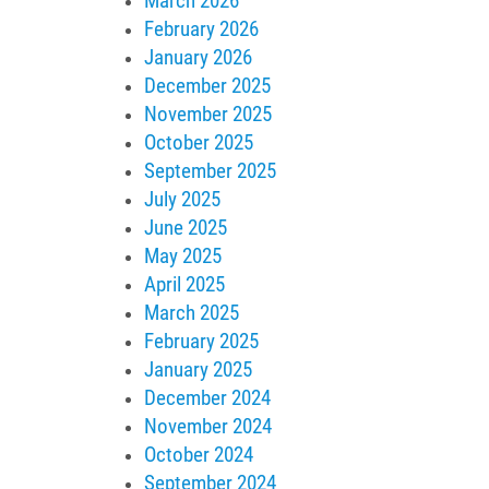
March 2026
February 2026
January 2026
December 2025
November 2025
October 2025
September 2025
July 2025
June 2025
May 2025
April 2025
March 2025
February 2025
January 2025
December 2024
November 2024
October 2024
September 2024