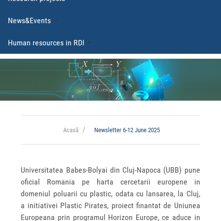
News&Events
Human resources in RDI
Acasă
Newsletter 6-12 June 2025
Universitatea Babes-Bolyai din Cluj-Napoca (UBB) pune
oficial Romania pe harta cercetarii europene in
domeniul poluarii cu plastic, odata cu lansarea, la Cluj,
a initiativei Plastic Pirates, proiect finantat de Uniunea
Europeana prin programul Horizon Europe, ce aduce in