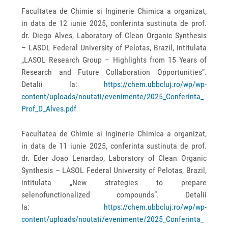
Facultatea de Chimie si Inginerie Chimica a organizat,
in data de 12 iunie 2025, conferinta sustinuta de prof.
dr. Diego Alves, Laboratory of Clean Organic Synthesis
– LASOL Federal University of Pelotas, Brazil, intitulata
„LASOL Research Group – Highlights from 15 Years of
Research and Future Collaboration Opportunities”.
Detalii la:
https://chem.ubbcluj.ro/wp/wp-
content/uploads/noutati/evenimente/2025_Conferinta_
Prof_D_Alves.pdf
Facultatea de Chimie si Inginerie Chimica a organizat,
in data de 11 iunie 2025, conferinta sustinuta de prof.
dr. Eder Joao Lenardao, Laboratory of Clean Organic
Synthesis – LASOL Federal University of Pelotas, Brazil,
intitulata „New strategies to prepare
selenofunctionalized compounds”. Detalii
la:
https://chem.ubbcluj.ro/wp/wp-
content/uploads/noutati/evenimente/2025_Conferinta_