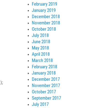
February 2019
January 2019
December 2018
November 2018
October 2018
July 2018
June 2018
May 2018
April 2018
March 2018
February 2018
January 2018
December 2017
);
November 2017
October 2017
September 2017
July 2017