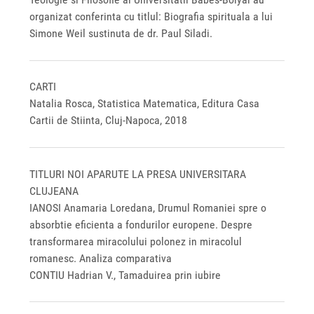
organizat conferinta cu titlul: Biografia spirituala a lui
Simone Weil sustinuta de dr. Paul Siladi.
CARTI
Natalia Rosca, Statistica Matematica, Editura Casa
Cartii de Stiinta, Cluj-Napoca, 2018
TITLURI NOI APARUTE LA PRESA UNIVERSITARA
CLUJEANA
IANOSI Anamaria Loredana, Drumul Romaniei spre o
absorbtie eficienta a fondurilor europene. Despre
transformarea miracolului polonez in miracolul
romanesc. Analiza comparativa
CONTIU Hadrian V., Tamaduirea prin iubire