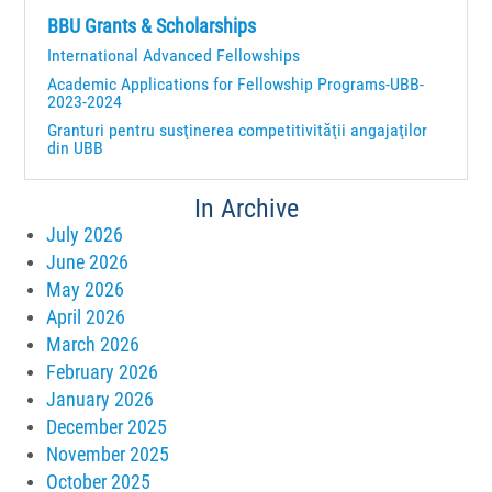
BBU Grants & Scholarships
International Advanced Fellowships
Academic Applications for Fellowship Programs-UBB-
2023-2024
Granturi pentru susţinerea competitivităţii angajaţilor
din UBB
In Archive
July 2026
June 2026
May 2026
April 2026
March 2026
February 2026
January 2026
December 2025
November 2025
October 2025