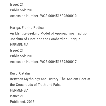
Issue: 21
Published: 2018
Accession Number: WOS:000451689800010
Hariga, Florina Rodica
An Identity-Seeking Model of Approaching Tradition:
Joachim of Fiore and the Lombardian Critique
HERMENEIA
Issue: 21
Published: 2018
Accession Number: WOS:000451689800017
Rusu, Catalin
Between Mythology and History. The Ancient Poet at
the Crossroads of Truth and False
HERMENEIA
Issue: 21
Published: 2018