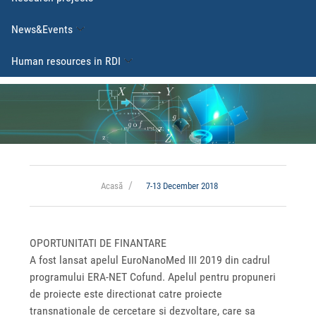
News&Events
Human resources in RDI
Acasă
7-13 December 2018
OPORTUNITATI DE FINANTARE
A fost lansat apelul EuroNanoMed III 2019 din cadrul
programului ERA-NET Cofund. Apelul pentru propuneri
de proiecte este directionat catre proiecte
transnationale de cercetare si dezvoltare, care sa