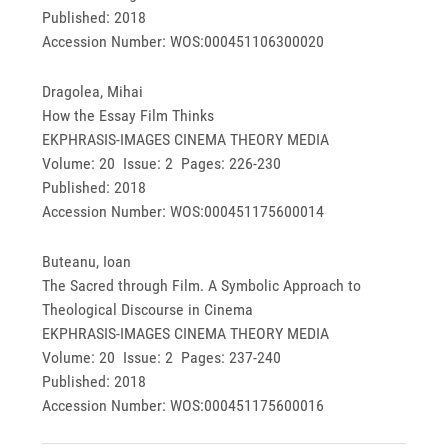
Published: 2018
Accession Number: WOS:000451106300020
Dragolea, Mihai
How the Essay Film Thinks
EKPHRASIS-IMAGES CINEMA THEORY MEDIA
Volume: 20 Issue: 2 Pages: 226-230
Published: 2018
Accession Number: WOS:000451175600014
Buteanu, Ioan
The Sacred through Film. A Symbolic Approach to
Theological Discourse in Cinema
EKPHRASIS-IMAGES CINEMA THEORY MEDIA
Volume: 20 Issue: 2 Pages: 237-240
Published: 2018
Accession Number: WOS:000451175600016