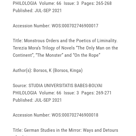
PHILOLOGIA Volume: 66 Issue: 3 Pages: 265-268
Published: JUL-SEP 2021
Accession Number: WOS:000702746900017
Title: Monstrous Orders and the Poetics of Liminality.
Terezia Mora’s Trilogy of Novels “The Only Man on the
Continent”, “The Monster” and “On the Rope”
Author(s): Borsos, K (Borsos, Kinga)
Source: STUDIA UNIVERSITATIS BABES-BOLYAI
PHILOLOGIA Volume: 66 Issue: 3 Pages: 269-271
Published: JUL-SEP 2021
Accession Number: WOS:000702746900018
Title: German Studies in the Mirror: Ways and Detours