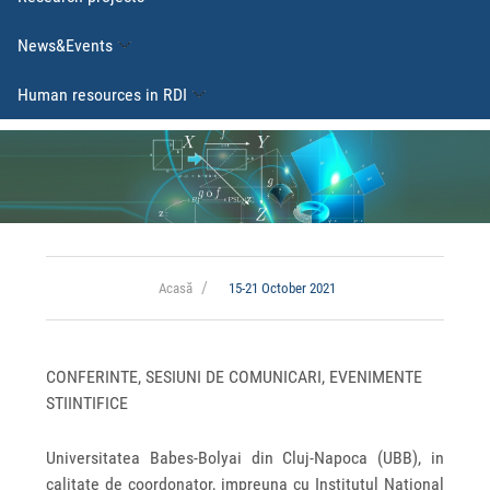
News&Events
Human resources in RDI
Acasă
15-21 October 2021
CONFERINTE, SESIUNI DE COMUNICARI, EVENIMENTE
STIINTIFICE
Universitatea Babes-Bolyai din Cluj-Napoca (UBB), in
calitate de coordonator, impreuna cu Institutul National