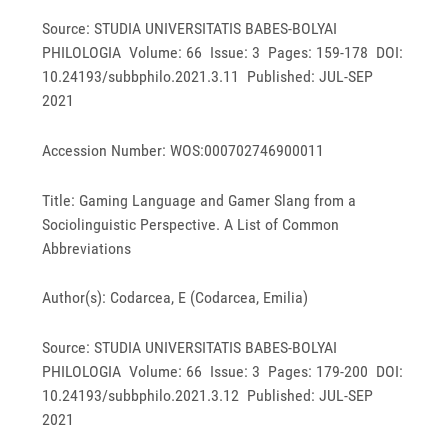
Source: STUDIA UNIVERSITATIS BABES-BOLYAI
PHILOLOGIA Volume: 66 Issue: 3 Pages: 159-178 DOI:
10.24193/subbphilo.2021.3.11 Published: JUL-SEP
2021
Accession Number: WOS:000702746900011
Title: Gaming Language and Gamer Slang from a
Sociolinguistic Perspective. A List of Common
Abbreviations
Author(s): Codarcea, E (Codarcea, Emilia)
Source: STUDIA UNIVERSITATIS BABES-BOLYAI
PHILOLOGIA Volume: 66 Issue: 3 Pages: 179-200 DOI:
10.24193/subbphilo.2021.3.12 Published: JUL-SEP
2021