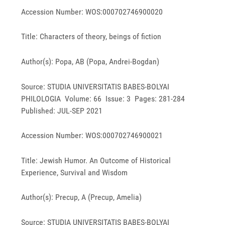
Accession Number: WOS:000702746900020
Title: Characters of theory, beings of fiction
Author(s): Popa, AB (Popa, Andrei-Bogdan)
Source: STUDIA UNIVERSITATIS BABES-BOLYAI
PHILOLOGIA Volume: 66 Issue: 3 Pages: 281-284
Published: JUL-SEP 2021
Accession Number: WOS:000702746900021
Title: Jewish Humor. An Outcome of Historical
Experience, Survival and Wisdom
Author(s): Precup, A (Precup, Amelia)
Source: STUDIA UNIVERSITATIS BABES-BOLYAI