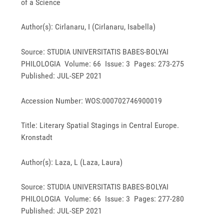
of a Science
Author(s): Cirlanaru, I (Cirlanaru, Isabella)
Source: STUDIA UNIVERSITATIS BABES-BOLYAI
PHILOLOGIA Volume: 66 Issue: 3 Pages: 273-275
Published: JUL-SEP 2021
Accession Number: WOS:000702746900019
Title: Literary Spatial Stagings in Central Europe.
Kronstadt
Author(s): Laza, L (Laza, Laura)
Source: STUDIA UNIVERSITATIS BABES-BOLYAI
PHILOLOGIA Volume: 66 Issue: 3 Pages: 277-280
Published: JUL-SEP 2021