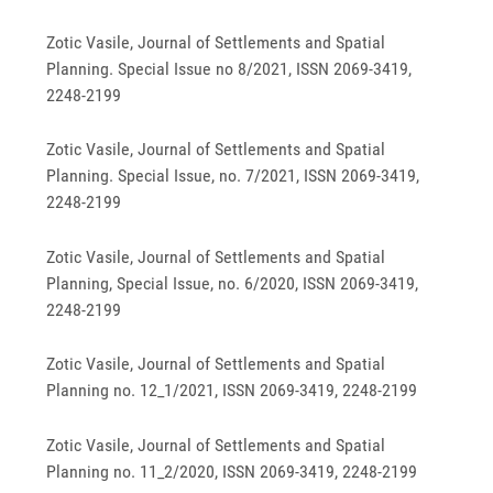
Zotic Vasile, Journal of Settlements and Spatial
Planning. Special Issue no 8/2021, ISSN 2069-3419,
2248-2199
Zotic Vasile, Journal of Settlements and Spatial
Planning. Special Issue, no. 7/2021, ISSN 2069-3419,
2248-2199
Zotic Vasile, Journal of Settlements and Spatial
Planning, Special Issue, no. 6/2020, ISSN 2069-3419,
2248-2199
Zotic Vasile, Journal of Settlements and Spatial
Planning no. 12_1/2021, ISSN 2069-3419, 2248-2199
Zotic Vasile, Journal of Settlements and Spatial
Planning no. 11_2/2020, ISSN 2069-3419, 2248-2199