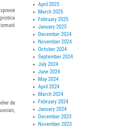
April 2025
Expresie
March 2025
gvistica
February 2025
formatii
January 2025
December 2024
November 2024
October 2024
September 2024
July 2024
June 2024
May 2024
April 2024
March 2024
February 2024
elier de
January 2024
uncian,
December 2023
November 2023