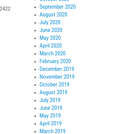
September 2020
02422
August 2020
July 2020
June 2020
May 2020
April 2020
March 2020
February 2020
December 2019
November 2019
October 2019
August 2019
July 2019
June 2019
May 2019
April 2019
March 2019