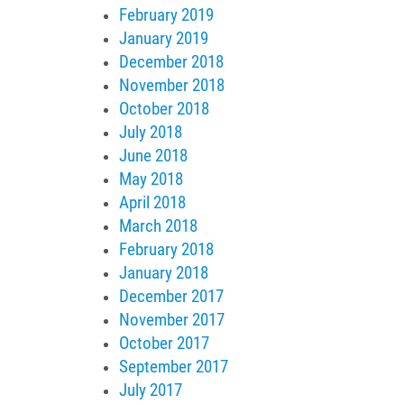
February 2019
January 2019
December 2018
November 2018
October 2018
July 2018
June 2018
May 2018
April 2018
March 2018
February 2018
January 2018
December 2017
November 2017
October 2017
September 2017
July 2017