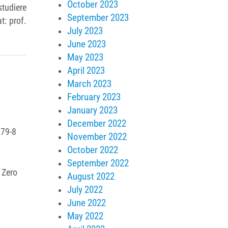
October 2023
studiere
September 2023
t: prof.
July 2023
June 2023
May 2023
April 2023
March 2023
February 2023
January 2023
December 2022
379‐8
November 2022
October 2022
September 2022
 Zero
August 2022
July 2022
June 2022
May 2022