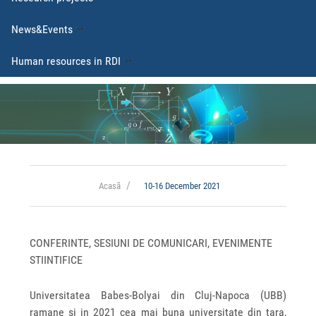
News&Events
Human resources in RDI
Acasă
10-16 December 2021
CONFERINTE, SESIUNI DE COMUNICARI, EVENIMENTE
STIINTIFICE
Universitatea Babes-Bolyai din Cluj-Napoca (UBB)
ramane si in 2021 cea mai buna universitate din tara,