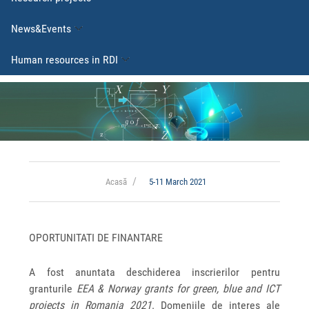
News&Events
Human resources in RDI
Acasă
5-11 March 2021
OPORTUNITATI DE FINANTARE
A fost anuntata deschiderea inscrierilor pentru
granturile
EEA & Norway grants for green, blue and ICT
projects in Romania 2021
. Domeniile de interes ale