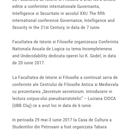
editie a conferintei internationale Guvernanta,
Intelligence si Securitate in secolul XXI/ The fifth
international conference Governance, Intelligence and
Security in the 21st Century, in data de 7 iunie.
Facultatea de Istorie si Filosofie organizeaza Conferinta
Nationala Anuala de Logica cu tema Incompleteness
and Undecidability dedicata operei lui K. Godel, in data
de 20 iunie 2017.
La Facultatea de Istorie si Filosofie a continuat seria de
conferinte ale Centrului de Filosofie Antica si Medievala
cu prezentarea „Secretum secretorum. Introducere in
lectura corpus-ului pseudoaristotelic” – Luciana CIOCA
(UBB Cluj) ce a avut loc in data de 6 iunie.
In perioada 29 mai-3 iunie 2017 la Casa de Cultura a
Studentilor din Petrosani a fost organizata Tabara