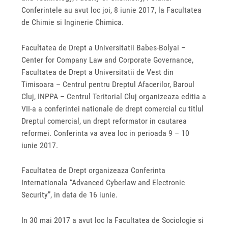
Conferintele au avut loc joi, 8 iunie 2017, la Facultatea
de Chimie si Inginerie Chimica.
Facultatea de Drept a Universitatii Babes-Bolyai –
Center for Company Law and Corporate Governance,
Facultatea de Drept a Universitatii de Vest din
Timisoara – Centrul pentru Dreptul Afacerilor, Baroul
Cluj, INPPA – Centrul Teritorial Cluj organizeaza editia a
VII-a a conferintei nationale de drept comercial cu titlul
Dreptul comercial, un drept reformator in cautarea
reformei. Conferinta va avea loc in perioada 9 – 10
iunie 2017.
Facultatea de Drept organizeaza Conferinta
Internationala “Advanced Cyberlaw and Electronic
Security”, in data de 16 iunie.
In 30 mai 2017 a avut loc la Facultatea de Sociologie si