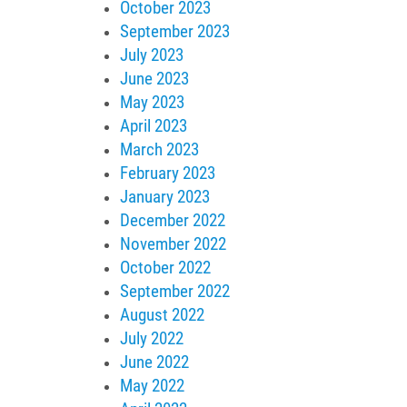
October 2023
September 2023
July 2023
June 2023
May 2023
April 2023
March 2023
February 2023
January 2023
December 2022
November 2022
October 2022
September 2022
August 2022
July 2022
June 2022
May 2022