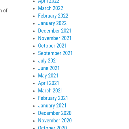
April 2022
March 2022
n of
February 2022
January 2022
December 2021
November 2021
October 2021
September 2021
July 2021
June 2021
May 2021
April 2021
March 2021
February 2021
January 2021
December 2020
November 2020
October 2020