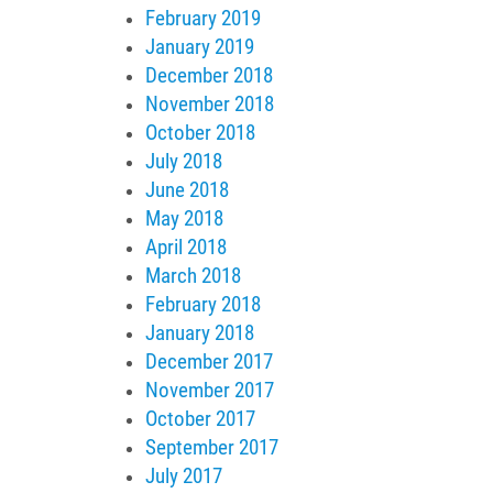
February 2019
January 2019
December 2018
November 2018
October 2018
July 2018
June 2018
May 2018
April 2018
March 2018
February 2018
January 2018
December 2017
November 2017
October 2017
September 2017
July 2017