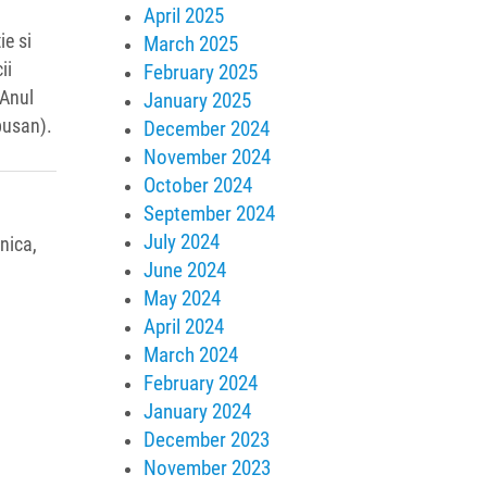
April 2025
ie si
March 2025
ii
February 2025
„Anul
January 2025
pusan).
December 2024
November 2024
October 2024
September 2024
July 2024
nica,
June 2024
May 2024
April 2024
March 2024
February 2024
January 2024
December 2023
November 2023