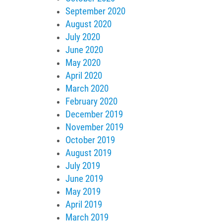
September 2020
August 2020
July 2020
June 2020
May 2020
April 2020
March 2020
February 2020
December 2019
November 2019
October 2019
August 2019
July 2019
June 2019
May 2019
April 2019
March 2019