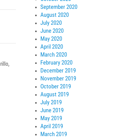
September 2020
August 2020
July 2020
June 2020
May 2020
April 2020
March 2020
February 2020
illo,
December 2019
November 2019
October 2019
August 2019
July 2019
June 2019
May 2019
April 2019
March 2019