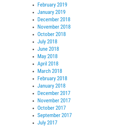
February 2019
January 2019
December 2018
November 2018
October 2018
July 2018
June 2018
May 2018
April 2018
March 2018
February 2018
January 2018
December 2017
November 2017
October 2017
September 2017
July 2017