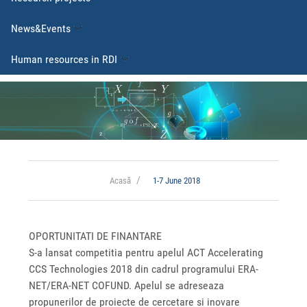
News&Events
Human resources in RDI
Acasă
1-7 June 2018
OPORTUNITATI DE FINANTARE
S-a lansat competitia pentru apelul ACT Accelerating
CCS Technologies 2018 din cadrul programului ERA-
NET/ERA-NET COFUND. Apelul se adreseaza
propunerilor de proiecte de cercetare si inovare