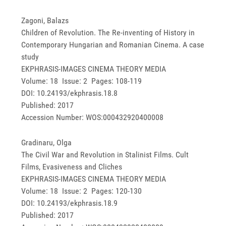
Zagoni, Balazs
Children of Revolution. The Re-inventing of History in
Contemporary Hungarian and Romanian Cinema. A case
study
EKPHRASIS-IMAGES CINEMA THEORY MEDIA
Volume: 18 Issue: 2 Pages: 108-119
DOI: 10.24193/ekphrasis.18.8
Published: 2017
Accession Number: WOS:000432920400008
Gradinaru, Olga
The Civil War and Revolution in Stalinist Films. Cult
Films, Evasiveness and Cliches
EKPHRASIS-IMAGES CINEMA THEORY MEDIA
Volume: 18 Issue: 2 Pages: 120-130
DOI: 10.24193/ekphrasis.18.9
Published: 2017