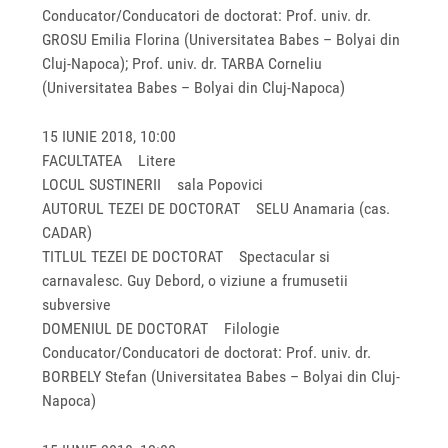
Conducator/Conducatori de doctorat: Prof. univ. dr.
GROSU Emilia Florina (Universitatea Babes – Bolyai din
Cluj-Napoca); Prof. univ. dr. TARBA Corneliu
(Universitatea Babes – Bolyai din Cluj-Napoca)
15 IUNIE 2018, 10:00
FACULTATEA Litere
LOCUL SUSTINERII sala Popovici
AUTORUL TEZEI DE DOCTORAT SELU Anamaria (cas.
CADAR)
TITLUL TEZEI DE DOCTORAT Spectacular si
carnavalesc. Guy Debord, o viziune a frumusetii
subversive
DOMENIUL DE DOCTORAT Filologie
Conducator/Conducatori de doctorat: Prof. univ. dr.
BORBELY Stefan (Universitatea Babes – Bolyai din Cluj-
Napoca)