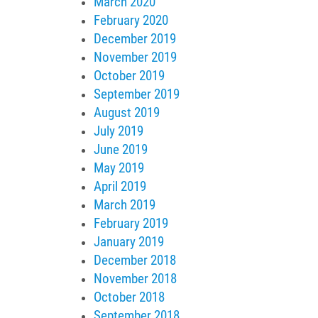
March 2020
February 2020
December 2019
November 2019
October 2019
September 2019
August 2019
July 2019
June 2019
May 2019
April 2019
March 2019
February 2019
January 2019
December 2018
November 2018
October 2018
September 2018