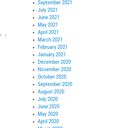
September 2021
July 2021
June 2021
May 2021
April 2021
0
›
March 2021
February 2021
January 2021
December 2020
November 2020
October 2020
September 2020
August 2020
July 2020
June 2020
May 2020
April 2020