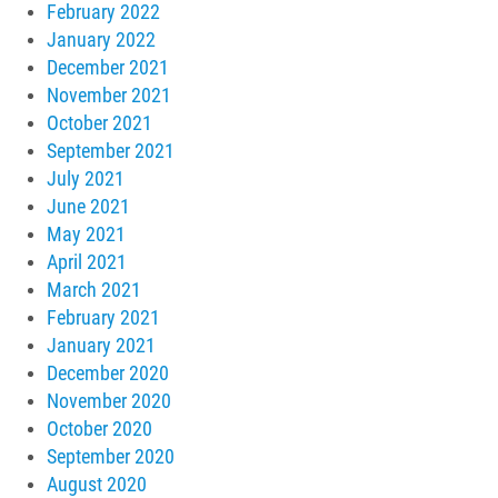
February 2022
January 2022
December 2021
November 2021
October 2021
September 2021
July 2021
June 2021
May 2021
April 2021
March 2021
February 2021
January 2021
December 2020
November 2020
October 2020
September 2020
August 2020