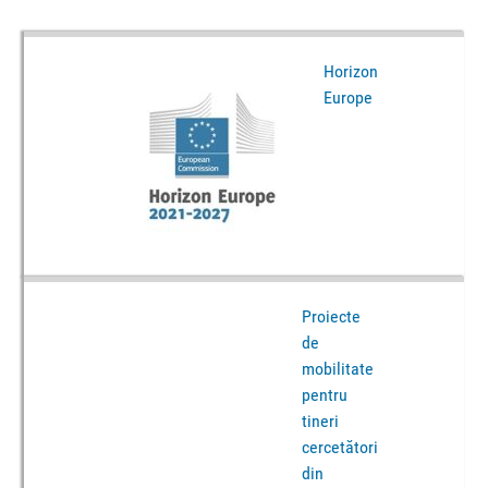
Horizon
Europe
Proiecte
de
mobilitate
pentru
tineri
cercetători
din