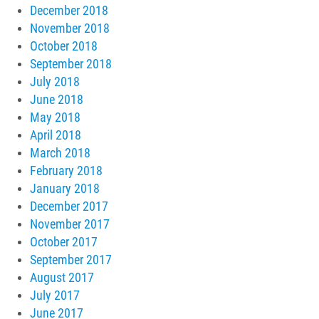
December 2018
November 2018
October 2018
September 2018
July 2018
June 2018
May 2018
April 2018
March 2018
February 2018
January 2018
December 2017
November 2017
October 2017
September 2017
August 2017
July 2017
June 2017