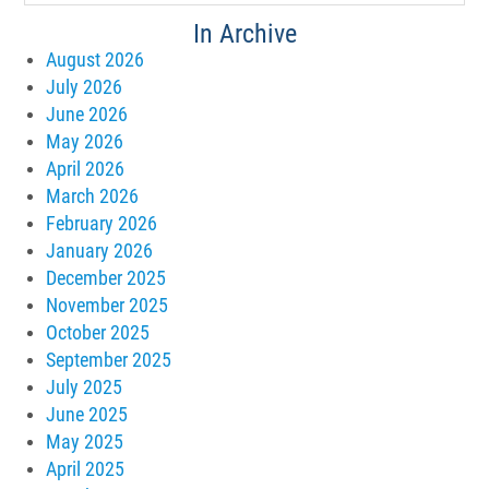
In Archive
August 2026
July 2026
June 2026
May 2026
April 2026
March 2026
February 2026
January 2026
December 2025
November 2025
October 2025
September 2025
July 2025
June 2025
May 2025
April 2025