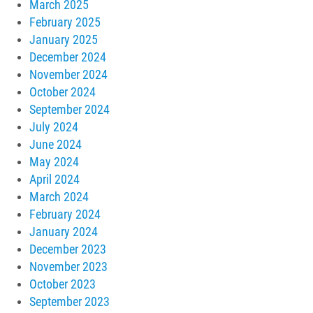
March 2025
February 2025
January 2025
December 2024
November 2024
October 2024
September 2024
July 2024
June 2024
May 2024
April 2024
March 2024
February 2024
January 2024
December 2023
November 2023
October 2023
September 2023