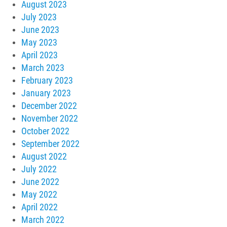
August 2023
July 2023
June 2023
May 2023
April 2023
March 2023
February 2023
January 2023
December 2022
November 2022
October 2022
September 2022
August 2022
July 2022
June 2022
May 2022
April 2022
March 2022