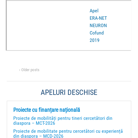
Apel
ERA-NET
NEURON
Cofund
2019
‹ Older posts
APELURI DESCHISE
Proiecte cu finanțare națională
Proiecte de mobilități pentru tineri cercetători din
diaspora – MCT-2026
Proiecte de mobilitate pentru cercetători cu experiență
din diaspora – MCD-2026