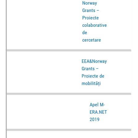
Norway
Grants –
Proiecte
colaborative
de
cercetare
EEA&Norway
Grants –
Proiecte de
mobilități
Apel M-
ERA.NET
2019