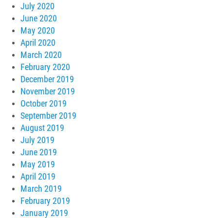
July 2020
June 2020
May 2020
April 2020
March 2020
February 2020
December 2019
November 2019
October 2019
September 2019
August 2019
July 2019
June 2019
May 2019
April 2019
March 2019
February 2019
January 2019