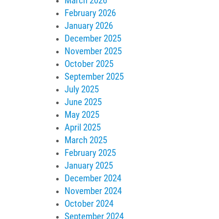
March 2026
February 2026
January 2026
December 2025
November 2025
October 2025
September 2025
July 2025
June 2025
May 2025
April 2025
March 2025
February 2025
January 2025
December 2024
November 2024
October 2024
September 2024