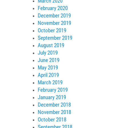
March 2020
February 2020
December 2019
November 2019
October 2019
September 2019
August 2019
July 2019
June 2019
May 2019
April 2019
March 2019
February 2019
January 2019
December 2018
November 2018
October 2018
September 2018