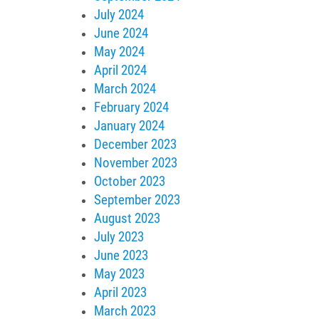
July 2024
June 2024
May 2024
April 2024
March 2024
February 2024
January 2024
December 2023
November 2023
October 2023
September 2023
August 2023
July 2023
June 2023
May 2023
April 2023
March 2023