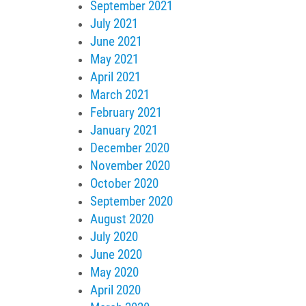
September 2021
July 2021
June 2021
May 2021
April 2021
March 2021
February 2021
January 2021
December 2020
November 2020
October 2020
September 2020
August 2020
July 2020
June 2020
May 2020
April 2020