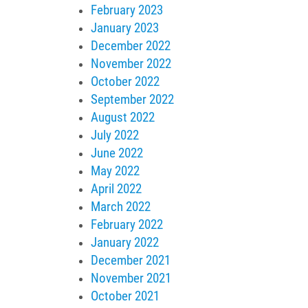
February 2023
January 2023
December 2022
November 2022
October 2022
September 2022
August 2022
July 2022
June 2022
May 2022
April 2022
March 2022
February 2022
January 2022
December 2021
November 2021
October 2021