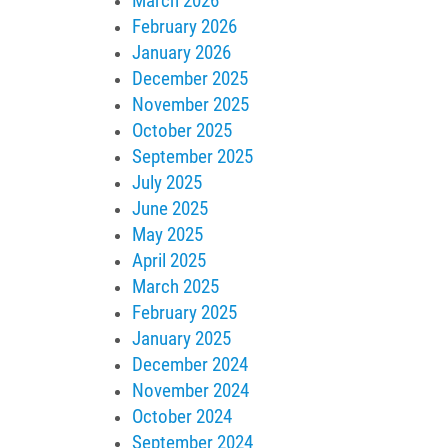
March 2026
February 2026
January 2026
December 2025
November 2025
October 2025
September 2025
July 2025
June 2025
May 2025
April 2025
March 2025
February 2025
January 2025
December 2024
November 2024
October 2024
September 2024