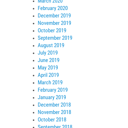
March 2020
February 2020
December 2019
November 2019
October 2019
September 2019
August 2019
July 2019
June 2019
May 2019
April 2019
March 2019
February 2019
January 2019
December 2018
November 2018
October 2018
September 2018