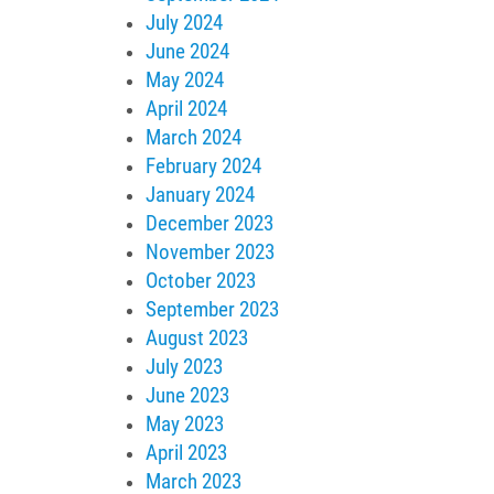
July 2024
June 2024
May 2024
April 2024
March 2024
February 2024
January 2024
December 2023
November 2023
October 2023
September 2023
August 2023
July 2023
June 2023
May 2023
April 2023
March 2023