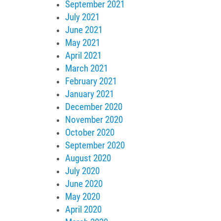
September 2021
July 2021
June 2021
May 2021
April 2021
March 2021
February 2021
January 2021
December 2020
November 2020
October 2020
September 2020
August 2020
July 2020
June 2020
May 2020
April 2020