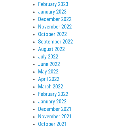
February 2023
January 2023
December 2022
November 2022
October 2022
September 2022
August 2022
July 2022
June 2022
May 2022
April 2022
March 2022
February 2022
January 2022
December 2021
November 2021
October 2021