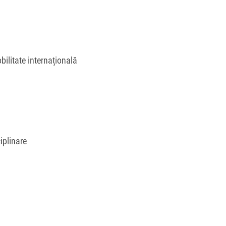
bilitate internațională
iplinare