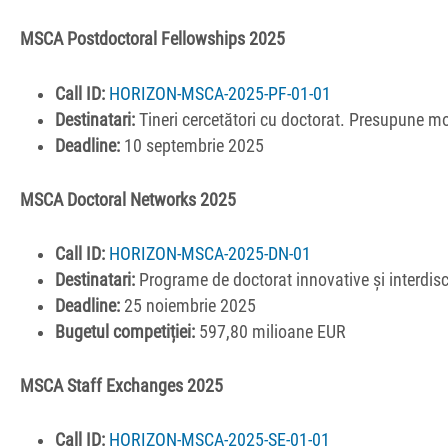
MSCA Postdoctoral Fellowships 2025
Call ID:
HORIZON-MSCA-2025-PF-01-01
Destinatari:
Tineri cercetători cu doctorat. Presupune mo
Deadline:
10 septembrie 2025
MSCA Doctoral Networks 2025
Call ID:
HORIZON-MSCA-2025-DN-01
Destinatari:
Programe de doctorat innovative și interdisc
Deadline:
25 noiembrie 2025
Bugetul competiției:
597,80 milioane EUR
MSCA Staff Exchanges 2025
Call ID:
HORIZON-MSCA-2025-SE-01-01