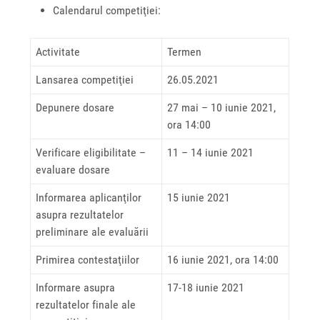
Calendarul competiţiei:
Activitate
Termen
Lansarea competiţiei
26.05.2021
Depunere dosare
27 mai – 10 iunie 2021,
ora 14:00
Verificare eligibilitate –
11 – 14 iunie 2021
evaluare dosare
Informarea aplicanţilor
15 iunie 2021
asupra rezultatelor
preliminare ale evaluării
Primirea contestaţiilor
16 iunie 2021, ora 14:00
Informare asupra
17-18 iunie 2021
rezultatelor finale ale