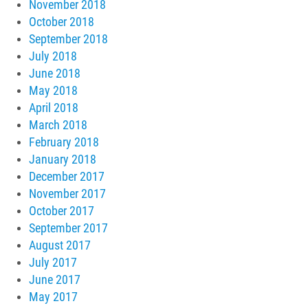
November 2018
October 2018
September 2018
July 2018
June 2018
May 2018
April 2018
March 2018
February 2018
January 2018
December 2017
November 2017
October 2017
September 2017
August 2017
July 2017
June 2017
May 2017