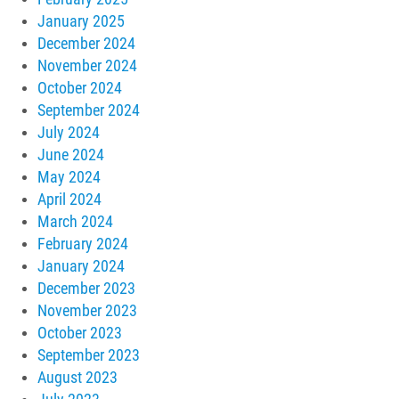
January 2025
December 2024
November 2024
October 2024
September 2024
July 2024
June 2024
May 2024
April 2024
March 2024
February 2024
January 2024
December 2023
November 2023
October 2023
September 2023
August 2023