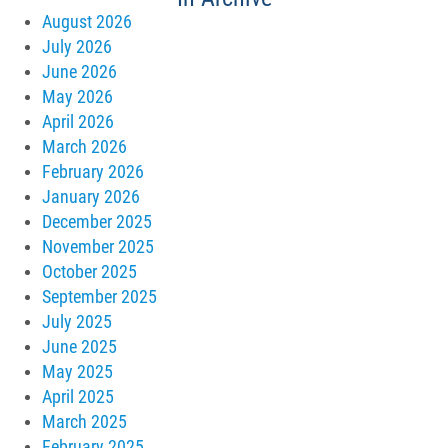
August 2026
July 2026
June 2026
May 2026
April 2026
March 2026
February 2026
January 2026
December 2025
November 2025
October 2025
September 2025
July 2025
June 2025
May 2025
April 2025
March 2025
February 2025