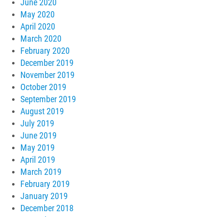
June 2020
May 2020
April 2020
March 2020
February 2020
December 2019
November 2019
October 2019
September 2019
August 2019
July 2019
June 2019
May 2019
April 2019
March 2019
February 2019
January 2019
December 2018