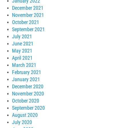
January 2022
December 2021
November 2021
October 2021
September 2021
July 2021
June 2021
May 2021
April 2021
March 2021
February 2021
January 2021
December 2020
November 2020
October 2020
September 2020
August 2020
July 2020