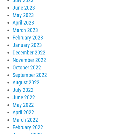
July 2023
June 2023
May 2023
April 2023
March 2023
February 2023
January 2023
December 2022
November 2022
October 2022
September 2022
August 2022
July 2022
June 2022
May 2022
April 2022
March 2022
February 2022