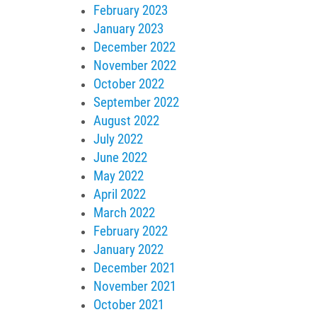
February 2023
January 2023
December 2022
November 2022
October 2022
September 2022
August 2022
July 2022
June 2022
May 2022
April 2022
March 2022
February 2022
January 2022
December 2021
November 2021
October 2021