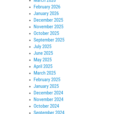
March 2026
February 2026
January 2026
December 2025
November 2025
October 2025
September 2025
July 2025
June 2025
May 2025
April 2025
March 2025
February 2025
January 2025
December 2024
November 2024
October 2024
September 2024