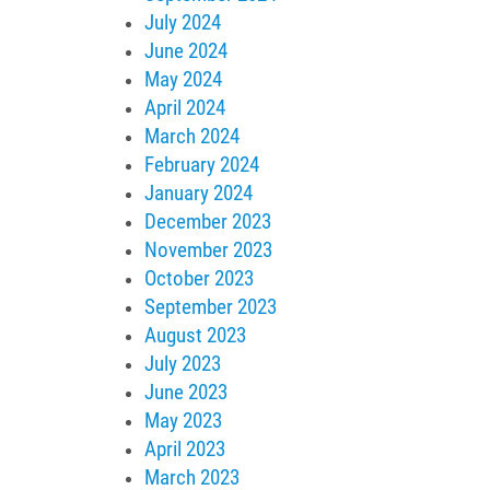
July 2024
June 2024
May 2024
April 2024
March 2024
February 2024
January 2024
December 2023
November 2023
October 2023
September 2023
August 2023
July 2023
June 2023
May 2023
April 2023
March 2023