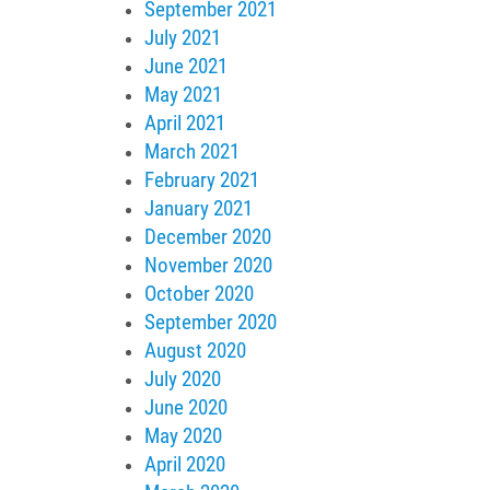
September 2021
July 2021
June 2021
May 2021
April 2021
March 2021
February 2021
January 2021
December 2020
November 2020
October 2020
September 2020
August 2020
July 2020
June 2020
May 2020
April 2020