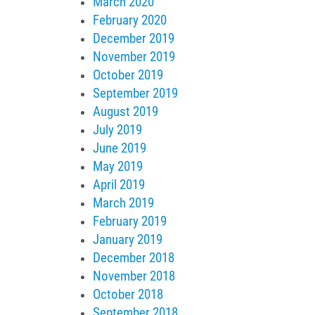
March 2020
February 2020
December 2019
November 2019
October 2019
September 2019
August 2019
July 2019
June 2019
May 2019
April 2019
March 2019
February 2019
January 2019
December 2018
November 2018
October 2018
September 2018