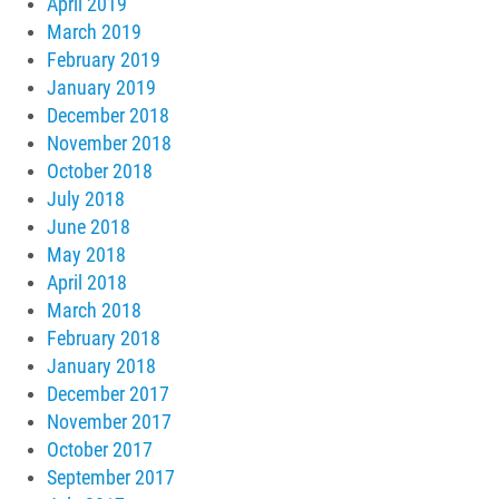
April 2019
March 2019
February 2019
January 2019
December 2018
November 2018
October 2018
July 2018
June 2018
May 2018
April 2018
March 2018
February 2018
January 2018
December 2017
November 2017
October 2017
September 2017