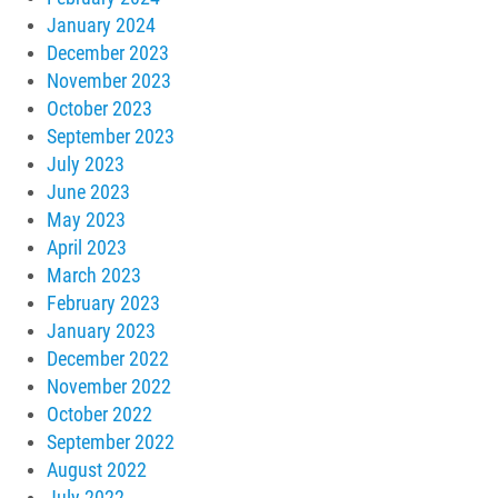
January 2024
December 2023
November 2023
October 2023
September 2023
July 2023
June 2023
May 2023
April 2023
March 2023
February 2023
January 2023
December 2022
November 2022
October 2022
September 2022
August 2022
July 2022