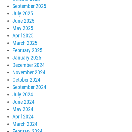
September 2025
July 2025
June 2025
May 2025
April 2025
March 2025
February 2025
January 2025
December 2024
November 2024
October 2024
September 2024
July 2024
June 2024
May 2024
April 2024
March 2024
February 2024