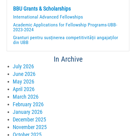
BBU Grants & Scholarships
International Advanced Fellowships
Academic Applications for Fellowship Programs-UBB-
2023-2024
Granturi pentru susţinerea competitivităţii angajaţilor
din UBB
In Archive
July 2026
June 2026
May 2026
April 2026
March 2026
February 2026
January 2026
December 2025
November 2025
October 2025