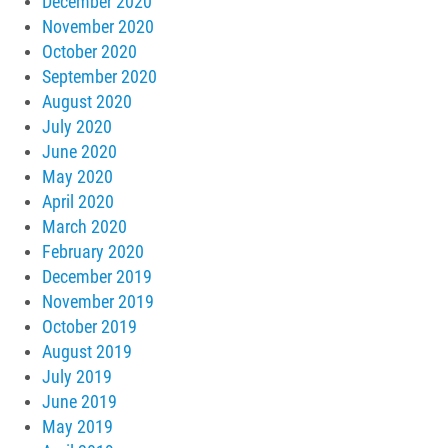
December 2020
November 2020
October 2020
September 2020
August 2020
July 2020
June 2020
May 2020
April 2020
March 2020
February 2020
December 2019
November 2019
October 2019
August 2019
July 2019
June 2019
May 2019