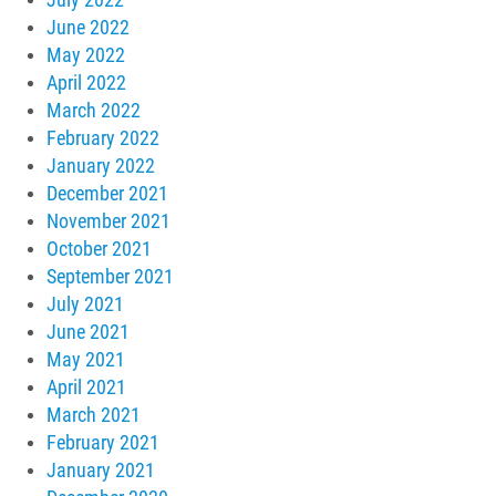
June 2022
May 2022
April 2022
March 2022
February 2022
January 2022
December 2021
November 2021
October 2021
September 2021
July 2021
June 2021
May 2021
April 2021
March 2021
February 2021
January 2021