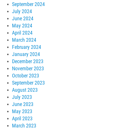
September 2024
July 2024
June 2024
May 2024
April 2024
March 2024
February 2024
January 2024
December 2023
November 2023
October 2023
September 2023
August 2023
July 2023
June 2023
May 2023
April 2023
March 2023