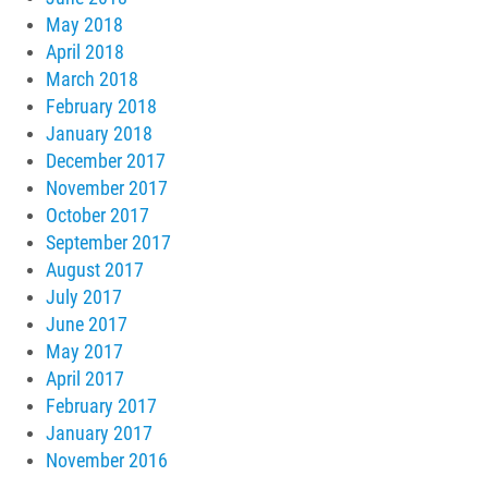
May 2018
April 2018
March 2018
February 2018
January 2018
December 2017
November 2017
October 2017
September 2017
August 2017
July 2017
June 2017
May 2017
April 2017
February 2017
January 2017
November 2016