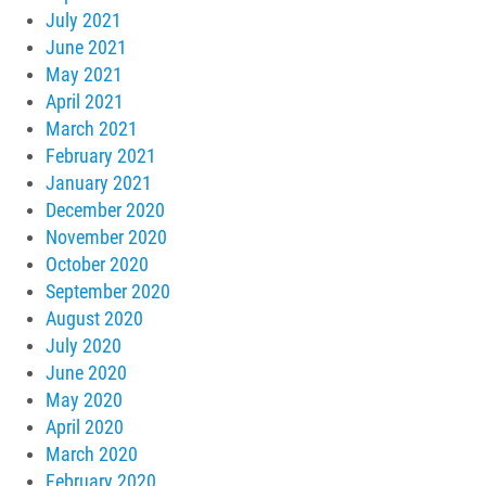
July 2021
June 2021
May 2021
April 2021
March 2021
February 2021
January 2021
December 2020
November 2020
October 2020
September 2020
August 2020
July 2020
June 2020
May 2020
April 2020
March 2020
February 2020