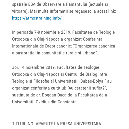
spatiale ESA de Observare a Pamantului (actuale si
viitoare). Mai multe informatii se regasesc la acest link:
https://atmostraining.info/
In perioada 7-8 noiembrie 2019, Facultatea de Teologie
Ortodoxa din Cluj-Napoca a organizat Conferinta
Internationala de Drept canonic: “Organizarea canonica
a pastoratiei in comunitatile rurale si urbane”.
Joi, 14 noiembrie 2019, Facultatea de Teologie
Ortodoxa din Cluj-Napoca si Centrul de Dialog intre
Teologie si Filosofie al Universitatii ,,Babes-Bolyai” au
organizat conferinta cu titlul: “Au cetatenii suflet?”,
sustinuta de dr. Bogdan Duca de la Facultatea de a
Universitatii Ovidius din Constanta.
TITLURI NOI APARUTE LA PRESA UNIVERSITARA