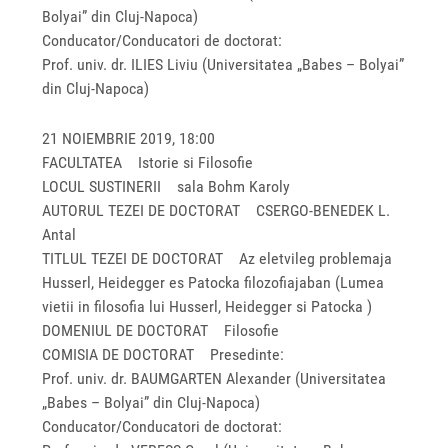
Bolyai” din Cluj-Napoca)
Conducator/Conducatori de doctorat:
Prof. univ. dr. ILIES Liviu (Universitatea „Babes – Bolyai”
din Cluj-Napoca)
21 NOIEMBRIE 2019, 18:00
FACULTATEA Istorie si Filosofie
LOCUL SUSTINERII sala Bohm Karoly
AUTORUL TEZEI DE DOCTORAT CSERGO-BENEDEK L.
Antal
TITLUL TEZEI DE DOCTORAT Az eletvileg problemaja
Husserl, Heidegger es Patocka filozofiajaban (Lumea
vietii in filosofia lui Husserl, Heidegger si Patocka )
DOMENIUL DE DOCTORAT Filosofie
COMISIA DE DOCTORAT Presedinte:
Prof. univ. dr. BAUMGARTEN Alexander (Universitatea
„Babes – Bolyai” din Cluj-Napoca)
Conducator/Conducatori de doctorat: