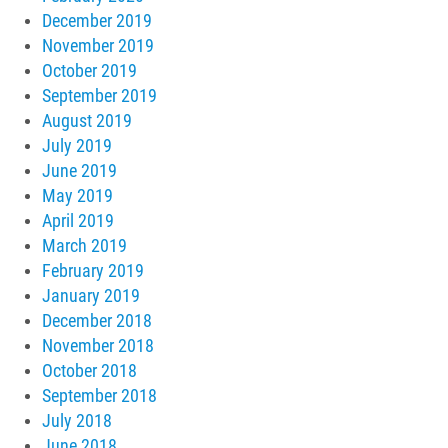
December 2019
November 2019
October 2019
September 2019
August 2019
July 2019
June 2019
May 2019
April 2019
March 2019
February 2019
January 2019
December 2018
November 2018
October 2018
September 2018
July 2018
June 2018