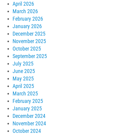
April 2026
March 2026
February 2026
January 2026
December 2025
November 2025
October 2025
September 2025
July 2025
June 2025
May 2025
April 2025
March 2025
February 2025
January 2025
December 2024
November 2024
October 2024