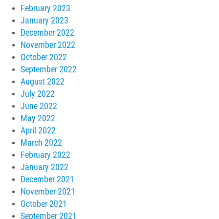
February 2023
January 2023
December 2022
November 2022
October 2022
September 2022
August 2022
July 2022
June 2022
May 2022
April 2022
March 2022
February 2022
January 2022
December 2021
November 2021
October 2021
September 2021