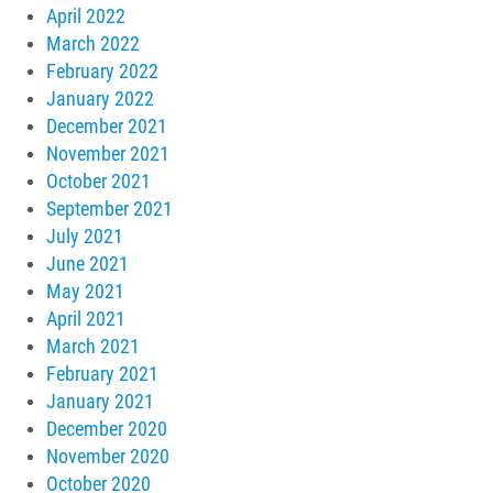
April 2022
March 2022
February 2022
January 2022
December 2021
November 2021
October 2021
September 2021
July 2021
June 2021
May 2021
April 2021
March 2021
February 2021
January 2021
December 2020
November 2020
October 2020