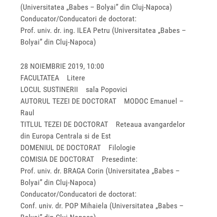
(Universitatea „Babes – Bolyai” din Cluj-Napoca)
Conducator/Conducatori de doctorat:
Prof. univ. dr. ing. ILEA Petru (Universitatea „Babes –
Bolyai” din Cluj-Napoca)
28 NOIEMBRIE 2019, 10:00
FACULTATEA Litere
LOCUL SUSTINERII sala Popovici
AUTORUL TEZEI DE DOCTORAT MODOC Emanuel –
Raul
TITLUL TEZEI DE DOCTORAT Reteaua avangardelor
din Europa Centrala si de Est
DOMENIUL DE DOCTORAT Filologie
COMISIA DE DOCTORAT Presedinte:
Prof. univ. dr. BRAGA Corin (Universitatea „Babes –
Bolyai” din Cluj-Napoca)
Conducator/Conducatori de doctorat:
Conf. univ. dr. POP Mihaiela (Universitatea „Babes –