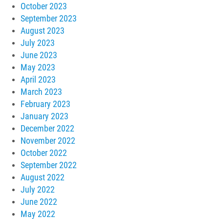
October 2023
September 2023
August 2023
July 2023
June 2023
May 2023
April 2023
March 2023
February 2023
January 2023
December 2022
November 2022
October 2022
September 2022
August 2022
July 2022
June 2022
May 2022