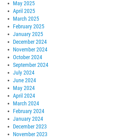
May 2025
April 2025
March 2025
February 2025
January 2025
December 2024
November 2024
October 2024
September 2024
July 2024
June 2024
May 2024
April 2024
March 2024
February 2024
January 2024
December 2023
November 2023