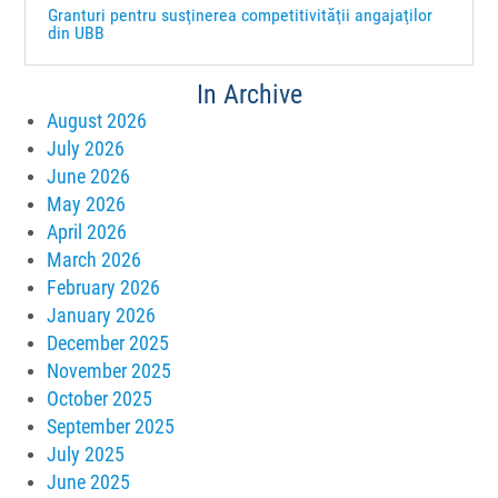
Granturi pentru susţinerea competitivităţii angajaţilor
din UBB
In Archive
August 2026
July 2026
June 2026
May 2026
April 2026
March 2026
February 2026
January 2026
December 2025
November 2025
October 2025
September 2025
July 2025
June 2025