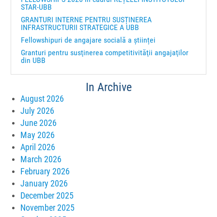
STAR-UBB
GRANTURI INTERNE PENTRU SUSȚINEREA
INFRASTRUCTURII STRATEGICE A UBB
Fellowshipuri de angajare socială a științei
Granturi pentru susţinerea competitivităţii angajaţilor
din UBB
In Archive
August 2026
July 2026
June 2026
May 2026
April 2026
March 2026
February 2026
January 2026
December 2025
November 2025