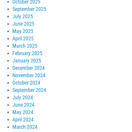
October 2025
September 2025
July 2025
June 2025
May 2025
April 2025
March 2025
February 2025
January 2025
December 2024
November 2024
October 2024
September 2024
July 2024
June 2024
May 2024
April 2024
March 2024