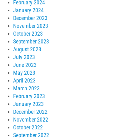
February 2024
January 2024
December 2023
November 2023
October 2023
September 2023
August 2023
July 2023
June 2023
May 2023
April 2023
March 2023
February 2023
January 2023
December 2022
November 2022
October 2022
September 2022