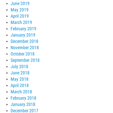
June 2019
May 2019
April 2019
March 2019
February 2019
January 2019
December 2018
November 2018
October 2018
September 2018
July 2018
June 2018
May 2018
April 2018
March 2018
February 2018
January 2018
December 2017