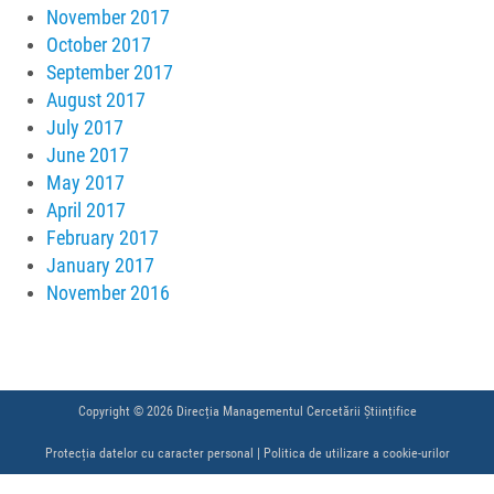
November 2017
October 2017
September 2017
August 2017
July 2017
June 2017
May 2017
April 2017
February 2017
January 2017
November 2016
Copyright © 2026 Direcția Managementul Cercetării Științifice
Protecția datelor cu caracter personal
|
Politica de utilizare a cookie-urilor