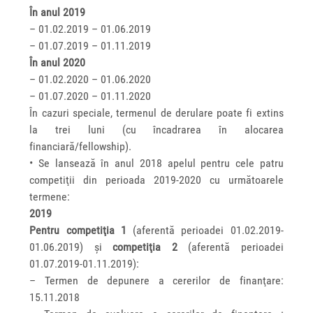
În anul 2019
– 01.02.2019 – 01.06.2019
– 01.07.2019 – 01.11.2019
În anul 2020
– 01.02.2020 – 01.06.2020
– 01.07.2020 – 01.11.2020
În cazuri speciale, termenul de derulare poate fi extins
la trei luni (cu încadrarea în alocarea
financiară/fellowship).
• Se lansează în anul 2018 apelul pentru cele patru
competiţii din perioada 2019-2020 cu următoarele
termene:
2019
Pentru competiţia 1
(aferentă perioadei 01.02.2019-
01.06.2019) şi
competiţia 2
(aferentă perioadei
01.07.2019-01.11.2019):
– Termen de depunere a cererilor de finanţare:
15.11.2018