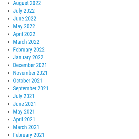
August 2022
July 2022
June 2022
May 2022
April 2022
March 2022
February 2022
January 2022
December 2021
November 2021
October 2021
September 2021
July 2021
June 2021
May 2021
April 2021
March 2021
February 2021