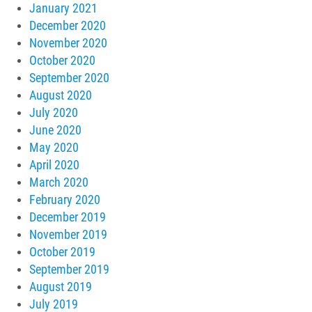
January 2021
December 2020
November 2020
October 2020
September 2020
August 2020
July 2020
June 2020
May 2020
April 2020
March 2020
February 2020
December 2019
November 2019
October 2019
September 2019
August 2019
July 2019