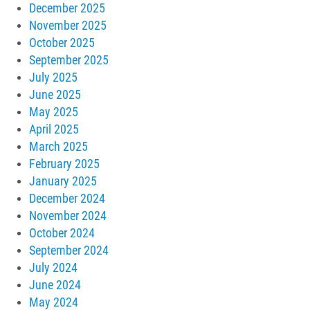
December 2025
November 2025
October 2025
September 2025
July 2025
June 2025
May 2025
April 2025
March 2025
February 2025
January 2025
December 2024
November 2024
October 2024
September 2024
July 2024
June 2024
May 2024