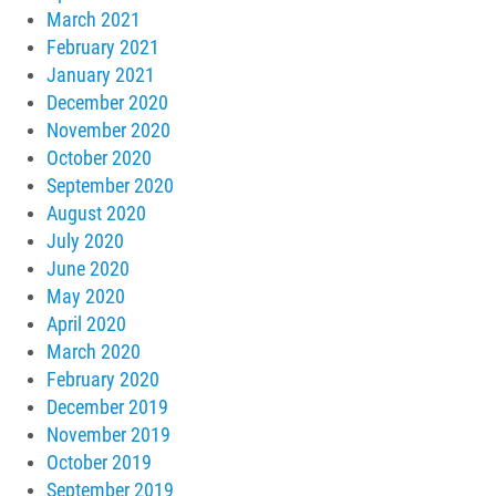
March 2021
February 2021
January 2021
December 2020
November 2020
October 2020
September 2020
August 2020
July 2020
June 2020
May 2020
April 2020
March 2020
February 2020
December 2019
November 2019
October 2019
September 2019