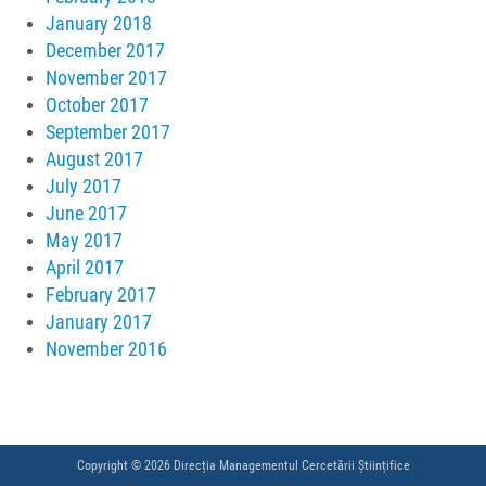
January 2018
December 2017
November 2017
October 2017
September 2017
August 2017
July 2017
June 2017
May 2017
April 2017
February 2017
January 2017
November 2016
Copyright © 2026 Direcția Managementul Cercetării Științifice