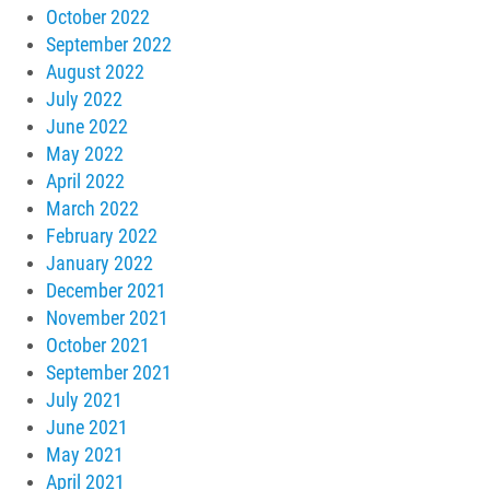
October 2022
September 2022
August 2022
July 2022
June 2022
May 2022
April 2022
March 2022
February 2022
January 2022
December 2021
November 2021
October 2021
September 2021
July 2021
June 2021
May 2021
April 2021