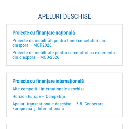
APELURI DESCHISE
Proiecte cu finanțare națională
Proiecte de mobilități pentru tineri cercetători din
diaspora – MCT-2026
Proiecte de mobilitate pentru cercetători cu experiență
din diaspora – MCD-2026
Proiecte cu finanțare internațională
Alte competiții internaționale deschise
Horizon Europe – Competiții
Apeluri transnaționale deschise – 5.8. Cooperare
Europeană și Internațională