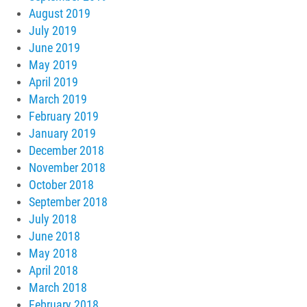
August 2019
July 2019
June 2019
May 2019
April 2019
March 2019
February 2019
January 2019
December 2018
November 2018
October 2018
September 2018
July 2018
June 2018
May 2018
April 2018
March 2018
February 2018