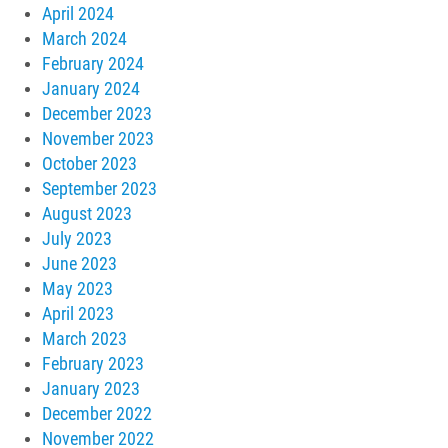
April 2024
March 2024
February 2024
January 2024
December 2023
November 2023
October 2023
September 2023
August 2023
July 2023
June 2023
May 2023
April 2023
March 2023
February 2023
January 2023
December 2022
November 2022