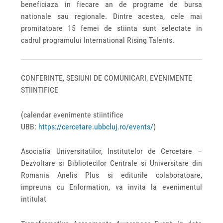
beneficiaza in fiecare an de programe de bursa
nationale sau regionale. Dintre acestea, cele mai
promitatoare 15 femei de stiinta sunt selectate in
cadrul programului International Rising Talents.
CONFERINTE, SESIUNI DE COMUNICARI, EVENIMENTE
STIINTIFICE
(calendar evenimente stiintifice
UBB:
https://cercetare.ubbcluj.ro/events/
)
Asociatia Universitatilor, Institutelor de Cercetare –
Dezvoltare si Bibliotecilor Centrale si Universitare din
Romania Anelis Plus si editurile colaboratoare,
impreuna cu Enformation, va invita la evenimentul
intitulat