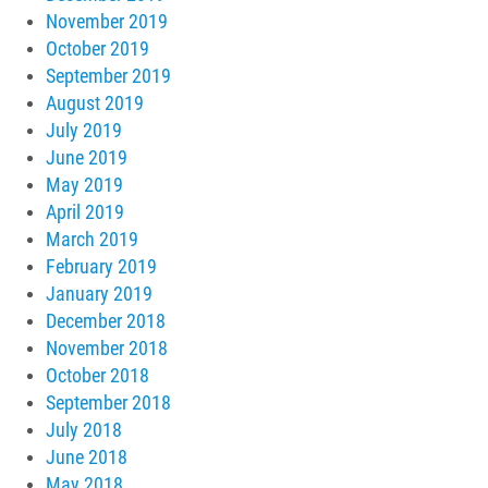
November 2019
October 2019
September 2019
August 2019
July 2019
June 2019
May 2019
April 2019
March 2019
February 2019
January 2019
December 2018
November 2018
October 2018
September 2018
July 2018
June 2018
May 2018