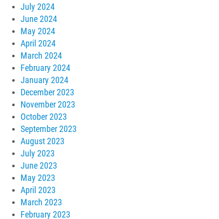
July 2024
June 2024
May 2024
April 2024
March 2024
February 2024
January 2024
December 2023
November 2023
October 2023
September 2023
August 2023
July 2023
June 2023
May 2023
April 2023
March 2023
February 2023