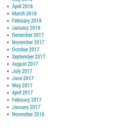
April 2018
March 2018
February 2018
January 2018
December 2017
November 2017
October 2017
September 2017
August 2017
July 2017
June 2017
May 2017
April 2017
February 2017
January 2017
November 2016