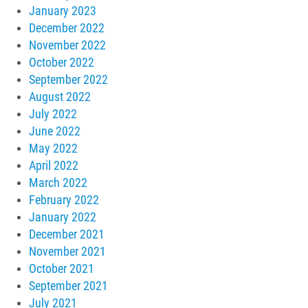
January 2023
December 2022
November 2022
October 2022
September 2022
August 2022
July 2022
June 2022
May 2022
April 2022
March 2022
February 2022
January 2022
December 2021
November 2021
October 2021
September 2021
July 2021