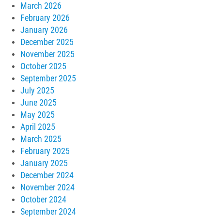
March 2026
February 2026
January 2026
December 2025
November 2025
October 2025
September 2025
July 2025
June 2025
May 2025
April 2025
March 2025
February 2025
January 2025
December 2024
November 2024
October 2024
September 2024