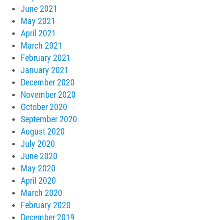
June 2021
May 2021
April 2021
March 2021
February 2021
January 2021
December 2020
November 2020
October 2020
September 2020
August 2020
July 2020
June 2020
May 2020
April 2020
March 2020
February 2020
December 2019