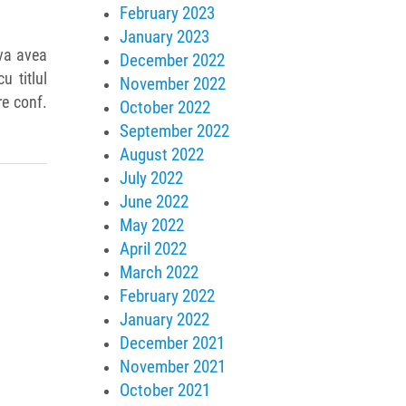
February 2023
January 2023
 va avea
December 2022
u titlul
November 2022
e conf.
October 2022
September 2022
August 2022
July 2022
June 2022
May 2022
April 2022
March 2022
February 2022
January 2022
December 2021
November 2021
October 2021