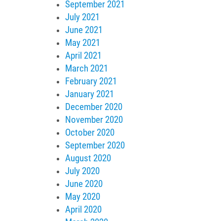
September 2021
July 2021
June 2021
May 2021
April 2021
March 2021
February 2021
January 2021
December 2020
November 2020
October 2020
September 2020
August 2020
July 2020
June 2020
May 2020
April 2020