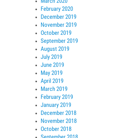
March 2020
February 2020
December 2019
November 2019
October 2019
September 2019
August 2019
July 2019
June 2019
May 2019
April 2019
March 2019
February 2019
January 2019
December 2018
November 2018
October 2018
September 2018