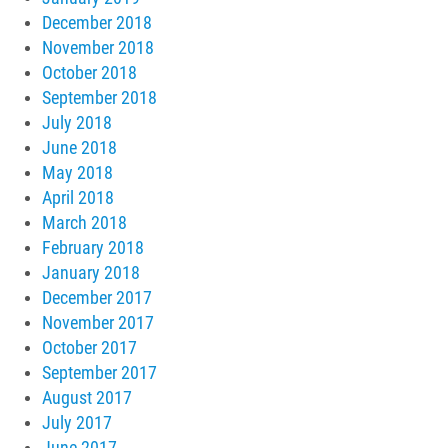
December 2018
November 2018
October 2018
September 2018
July 2018
June 2018
May 2018
April 2018
March 2018
February 2018
January 2018
December 2017
November 2017
October 2017
September 2017
August 2017
July 2017