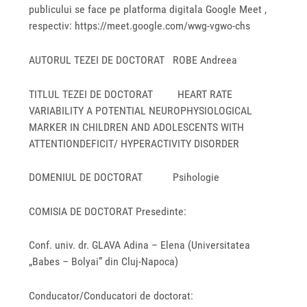
publicului se face pe platforma digitala Google Meet ,
respectiv: https://meet.google.com/wwg-vgwo-chs
AUTORUL TEZEI DE DOCTORAT ROBE Andreea
TITLUL TEZEI DE DOCTORAT HEART RATE
VARIABILITY A POTENTIAL NEUROPHYSIOLOGICAL
MARKER IN CHILDREN AND ADOLESCENTS WITH
ATTENTIONDEFICIT/ HYPERACTIVITY DISORDER
DOMENIUL DE DOCTORAT Psihologie
COMISIA DE DOCTORAT Presedinte:
Conf. univ. dr. GLAVA Adina – Elena (Universitatea
„Babes – Bolyai” din Cluj-Napoca)
Conducator/Conducatori de doctorat: