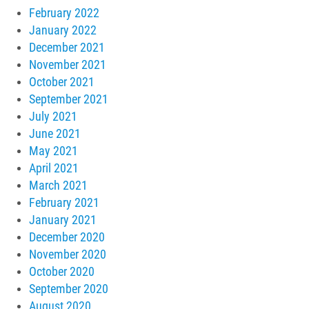
February 2022
January 2022
December 2021
November 2021
October 2021
September 2021
July 2021
June 2021
May 2021
April 2021
March 2021
February 2021
January 2021
December 2020
November 2020
October 2020
September 2020
August 2020