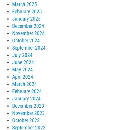
March 2025
February 2025
January 2025
December 2024
November 2024
October 2024
September 2024
July 2024
June 2024
May 2024
April 2024
March 2024
February 2024
January 2024
December 2023
November 2023
October 2023
September 2023