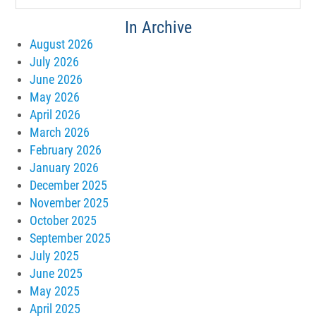
In Archive
August 2026
July 2026
June 2026
May 2026
April 2026
March 2026
February 2026
January 2026
December 2025
November 2025
October 2025
September 2025
July 2025
June 2025
May 2025
April 2025