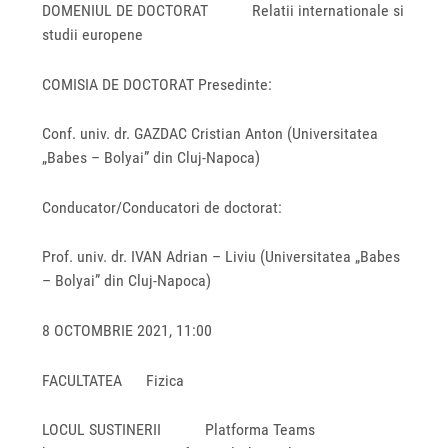
DOMENIUL DE DOCTORAT Relatii internationale si
studii europene
COMISIA DE DOCTORAT Presedinte:
Conf. univ. dr. GAZDAC Cristian Anton (Universitatea
„Babes – Bolyai” din Cluj-Napoca)
Conducator/Conducatori de doctorat:
Prof. univ. dr. IVAN Adrian – Liviu (Universitatea „Babes
– Bolyai” din Cluj-Napoca)
8 OCTOMBRIE 2021, 11:00
FACULTATEA Fizica
LOCUL SUSTINERII Platforma Teams