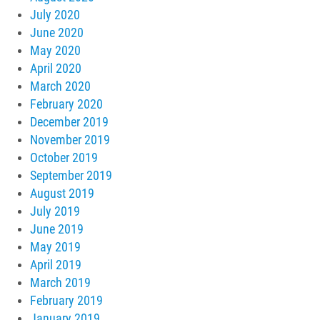
July 2020
June 2020
May 2020
April 2020
March 2020
February 2020
December 2019
November 2019
October 2019
September 2019
August 2019
July 2019
June 2019
May 2019
April 2019
March 2019
February 2019
January 2019