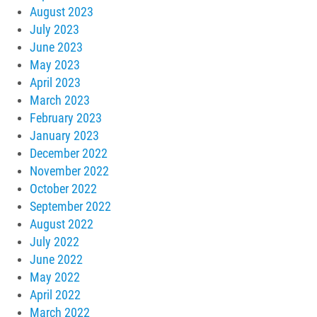
August 2023
July 2023
June 2023
May 2023
April 2023
March 2023
February 2023
January 2023
December 2022
November 2022
October 2022
September 2022
August 2022
July 2022
June 2022
May 2022
April 2022
March 2022