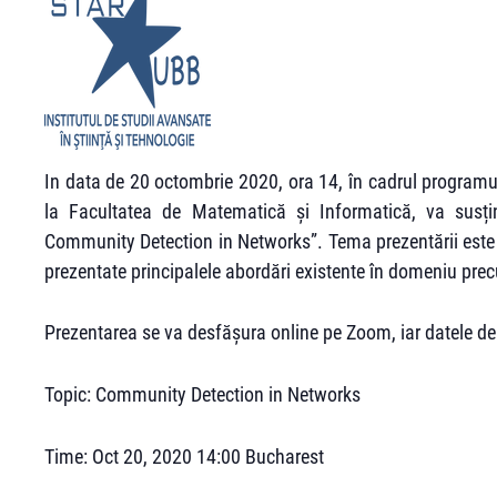
In data de 20 octombrie 2020, ora 14, în cadrul programu
la Facultatea de Matematică și Informatică, va susți
Community Detection in Networks”. Tema prezentării este l
prezentate principalele abordări existente în domeniu pre
Prezentarea se va desfășura online pe Zoom, iar datele de
Topic: Community Detection in Networks
Time: Oct 20, 2020 14:00 Bucharest