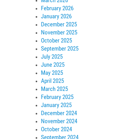
March 2026
February 2026
January 2026
December 2025
November 2025
October 2025
September 2025
July 2025
June 2025
May 2025
April 2025
March 2025
February 2025
January 2025
December 2024
November 2024
October 2024
September 2024