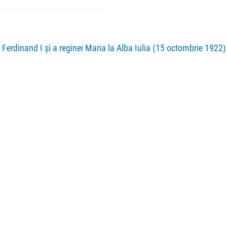
i Ferdinand I și a reginei Maria la Alba Iulia (15 octombrie 1922