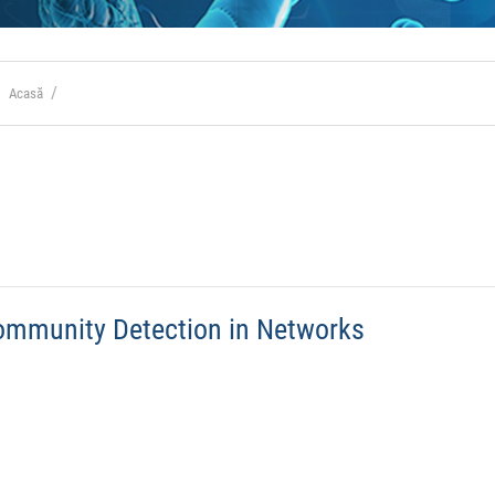
Acasă
ommunity Detection in Networks