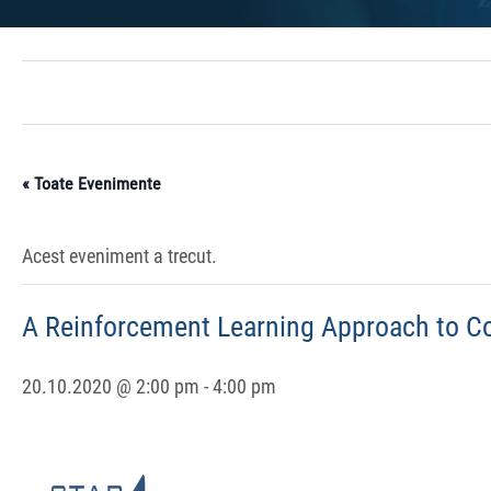
« Toate Evenimente
Acest eveniment a trecut.
A Reinforcement Learning Approach to C
20.10.2020 @ 2:00 pm
-
4:00 pm