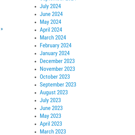
July 2024
June 2024
May 2024
)
»
April 2024
March 2024
February 2024
January 2024
December 2023
November 2023
October 2023
September 2023
August 2023
July 2023
June 2023
May 2023
April 2023
March 2023