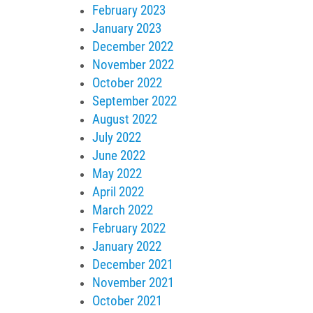
February 2023
January 2023
December 2022
November 2022
October 2022
September 2022
August 2022
July 2022
June 2022
May 2022
April 2022
March 2022
February 2022
January 2022
December 2021
November 2021
October 2021