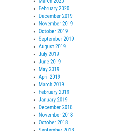
March 2020
February 2020
December 2019
November 2019
October 2019
September 2019
August 2019
July 2019
June 2019
May 2019
April 2019
March 2019
February 2019
January 2019
December 2018
November 2018
October 2018
September 2018