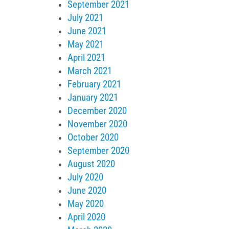
September 2021
July 2021
June 2021
May 2021
April 2021
March 2021
February 2021
January 2021
December 2020
November 2020
October 2020
September 2020
August 2020
July 2020
June 2020
May 2020
April 2020