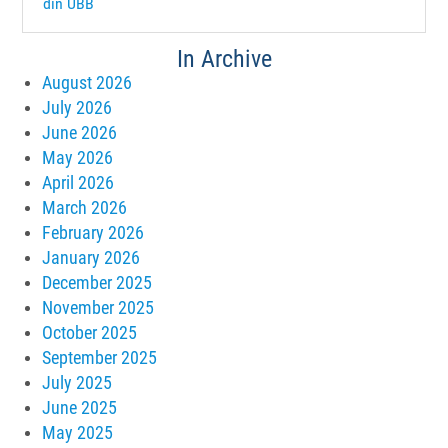
din UBB
In Archive
August 2026
July 2026
June 2026
May 2026
April 2026
March 2026
February 2026
January 2026
December 2025
November 2025
October 2025
September 2025
July 2025
June 2025
May 2025