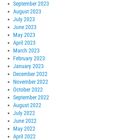
September 2023
August 2023
July 2023
June 2023
May 2023
April 2023
March 2023
February 2023
January 2023
December 2022
November 2022
October 2022
September 2022
August 2022
July 2022
June 2022
May 2022
April 2022