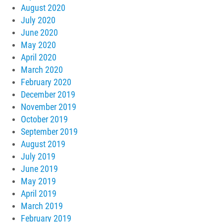
August 2020
July 2020
June 2020
May 2020
April 2020
March 2020
February 2020
December 2019
November 2019
October 2019
September 2019
August 2019
July 2019
June 2019
May 2019
April 2019
March 2019
February 2019