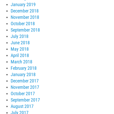
January 2019
December 2018
November 2018
October 2018
September 2018
July 2018
June 2018
May 2018
April 2018
March 2018
February 2018
January 2018
December 2017
November 2017
October 2017
September 2017
August 2017
July 2017