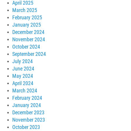
April 2025
March 2025
February 2025
January 2025
December 2024
November 2024
October 2024
September 2024
July 2024
June 2024
May 2024
April 2024
March 2024
February 2024
January 2024
December 2023
November 2023
October 2023