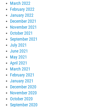
March 2022
February 2022
January 2022
December 2021
November 2021
October 2021
September 2021
July 2021
June 2021
May 2021
April 2021
March 2021
February 2021
January 2021
December 2020
November 2020
October 2020
September 2020