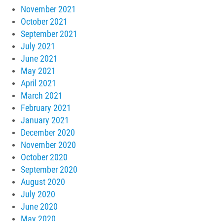
November 2021
October 2021
September 2021
July 2021
June 2021
May 2021
April 2021
March 2021
February 2021
January 2021
December 2020
November 2020
October 2020
September 2020
August 2020
July 2020
June 2020
May 2020