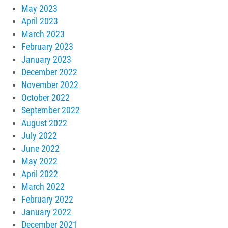
May 2023
April 2023
March 2023
February 2023
January 2023
December 2022
November 2022
October 2022
September 2022
August 2022
July 2022
June 2022
May 2022
April 2022
March 2022
February 2022
January 2022
December 2021