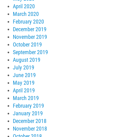
April 2020
March 2020
February 2020
December 2019
November 2019
October 2019
September 2019
August 2019
July 2019
June 2019
May 2019
April 2019
March 2019
February 2019
January 2019
December 2018
November 2018
October 2018