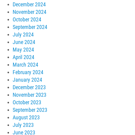
December 2024
November 2024
October 2024
September 2024
July 2024
June 2024
May 2024
April 2024
March 2024
February 2024
January 2024
December 2023
November 2023
October 2023
September 2023
August 2023
July 2023
June 2023