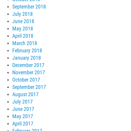
September 2018
July 2018
June 2018
May 2018
April 2018
March 2018
February 2018
January 2018
December 2017
November 2017
October 2017
September 2017
August 2017
July 2017
June 2017
May 2017
April 2017
February 2017