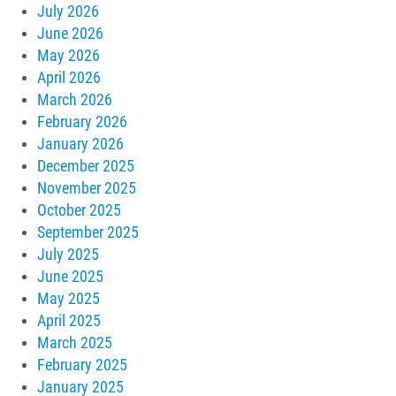
July 2026
June 2026
May 2026
April 2026
March 2026
February 2026
January 2026
December 2025
November 2025
October 2025
September 2025
July 2025
June 2025
May 2025
April 2025
March 2025
February 2025
January 2025