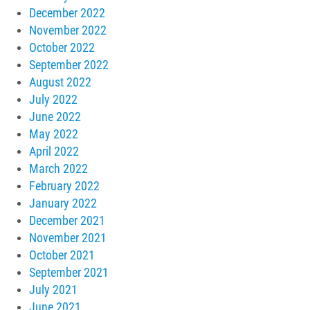
December 2022
November 2022
October 2022
September 2022
August 2022
July 2022
June 2022
May 2022
April 2022
March 2022
February 2022
January 2022
December 2021
November 2021
October 2021
September 2021
July 2021
June 2021