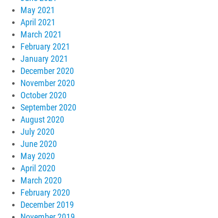
May 2021
April 2021
March 2021
February 2021
January 2021
December 2020
November 2020
October 2020
September 2020
August 2020
July 2020
June 2020
May 2020
April 2020
March 2020
February 2020
December 2019
November 2019