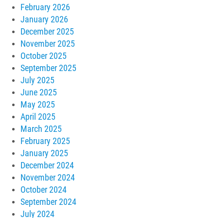
February 2026
January 2026
December 2025
November 2025
October 2025
September 2025
July 2025
June 2025
May 2025
April 2025
March 2025
February 2025
January 2025
December 2024
November 2024
October 2024
September 2024
July 2024