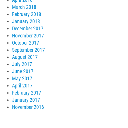
April 2018
March 2018
February 2018
January 2018
December 2017
November 2017
October 2017
September 2017
August 2017
July 2017
June 2017
May 2017
April 2017
February 2017
January 2017
November 2016