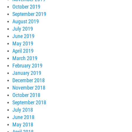
October 2019
September 2019
August 2019
July 2019
June 2019
May 2019
April 2019
March 2019
February 2019
January 2019
December 2018
November 2018
October 2018
September 2018
July 2018
June 2018
May 2018