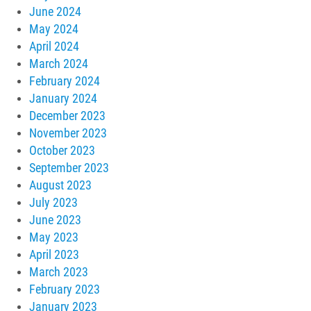
June 2024
May 2024
April 2024
March 2024
February 2024
January 2024
December 2023
November 2023
October 2023
September 2023
August 2023
July 2023
June 2023
May 2023
April 2023
March 2023
February 2023
January 2023