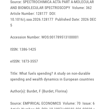
Source: SPECTROCHIMICA ACTA PART A-MOLECULAR
AND BIOMOLECULAR SPECTROSCOPY Volume: 362
Article Number: 128177 DOI:
10.1016/j.saa.2026.128177 Published Date: 2026 DEC
5
Accession Number: WOS:001789513100001
ISSN: 1386-1425
eISSN: 1873-3557
Title: What fuels spending? A study on non-durable
spending and wealth dynamics in European countries
Author(s): Burdet, F (Burdet, Florina)
Source: EMPIRICAL ECONOMICS Volume: 70 Issue: 6