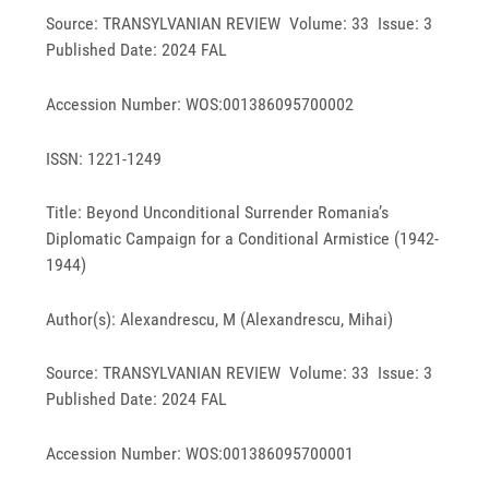
Source: TRANSYLVANIAN REVIEW Volume: 33 Issue: 3
Published Date: 2024 FAL
Accession Number: WOS:001386095700002
ISSN: 1221-1249
Title: Beyond Unconditional Surrender Romania’s
Diplomatic Campaign for a Conditional Armistice (1942-
1944)
Author(s): Alexandrescu, M (Alexandrescu, Mihai)
Source: TRANSYLVANIAN REVIEW Volume: 33 Issue: 3
Published Date: 2024 FAL
Accession Number: WOS:001386095700001