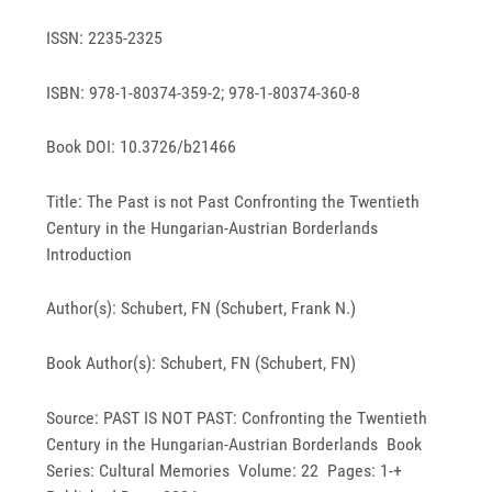
ISSN: 2235-2325
ISBN: 978-1-80374-359-2; 978-1-80374-360-8
Book DOI: 10.3726/b21466
Title: The Past is not Past Confronting the Twentieth
Century in the Hungarian-Austrian Borderlands
Introduction
Author(s): Schubert, FN (Schubert, Frank N.)
Book Author(s): Schubert, FN (Schubert, FN)
Source: PAST IS NOT PAST: Confronting the Twentieth
Century in the Hungarian-Austrian Borderlands Book
Series: Cultural Memories Volume: 22 Pages: 1-+