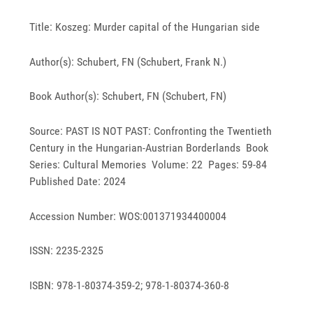
Title: Koszeg: Murder capital of the Hungarian side
Author(s): Schubert, FN (Schubert, Frank N.)
Book Author(s): Schubert, FN (Schubert, FN)
Source: PAST IS NOT PAST: Confronting the Twentieth
Century in the Hungarian-Austrian Borderlands Book
Series: Cultural Memories Volume: 22 Pages: 59-84
Published Date: 2024
Accession Number: WOS:001371934400004
ISSN: 2235-2325
ISBN: 978-1-80374-359-2; 978-1-80374-360-8