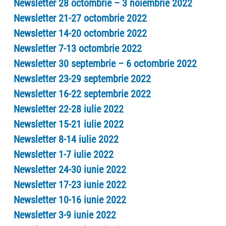
Newsletter 28 octombrie – 3 noiembrie 2022
Newsletter 21-27 octombrie 2022
Newsletter 14-20 octombrie 2022
Newsletter 7-13 octombrie 2022
Newsletter 30 septembrie – 6 octombrie 2022
Newsletter 23-29 septembrie 2022
Newsletter 16-22 septembrie 2022
Newsletter 22-28 iulie 2022
Newsletter 15-21 iulie 2022
Newsletter 8-14 iulie 2022
Newsletter 1-7 iulie 2022
Newsletter 24-30 iunie 2022
Newsletter 17-23 iunie 2022
Newsletter 10-16 iunie 2022
Newsletter 3-9 iunie 2022