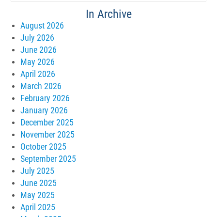
In Archive
August 2026
July 2026
June 2026
May 2026
April 2026
March 2026
February 2026
January 2026
December 2025
November 2025
October 2025
September 2025
July 2025
June 2025
May 2025
April 2025