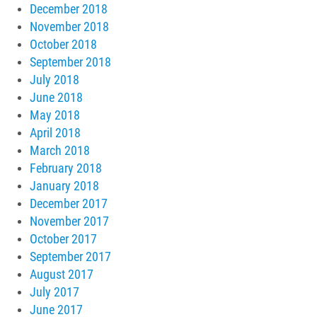
December 2018
November 2018
October 2018
September 2018
July 2018
June 2018
May 2018
April 2018
March 2018
February 2018
January 2018
December 2017
November 2017
October 2017
September 2017
August 2017
July 2017
June 2017