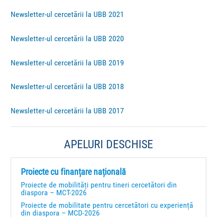
Newsletter-ul cercetării la UBB 2021
Newsletter-ul cercetării la UBB 2020
Newsletter-ul cercetării la UBB 2019
Newsletter-ul cercetării la UBB 2018
Newsletter-ul cercetării la UBB 2017
APELURI DESCHISE
Proiecte cu finanțare națională
Proiecte de mobilități pentru tineri cercetători din
diaspora – MCT-2026
Proiecte de mobilitate pentru cercetători cu experiență
din diaspora – MCD-2026