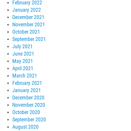
February 2022
January 2022
December 2021
November 2021
October 2021
September 2021
July 2021
June 2021
May 2021
April 2021
March 2021
February 2021
January 2021
December 2020
November 2020
October 2020
September 2020
August 2020