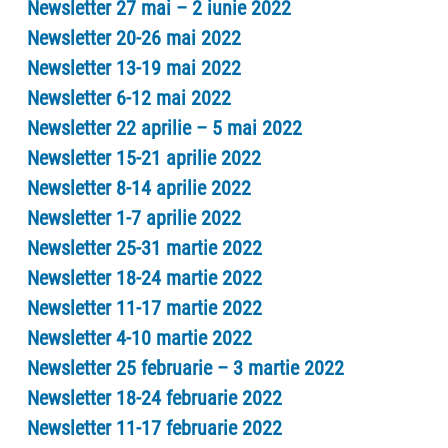
Newsletter 27 mai – 2 iunie 2022
Newsletter 20-26 mai 2022
Newsletter 13-19 mai 2022
Newsletter 6-12 mai 2022
Newsletter 22 aprilie – 5 mai 2022
Newsletter 15-21 aprilie 2022
Newsletter 8-14 aprilie 2022
Newsletter 1-7 aprilie 2022
Newsletter 25-31 martie 2022
Newsletter 18-24 martie 2022
Newsletter 11-17 martie 2022
Newsletter 4-10 martie 2022
Newsletter 25 februarie – 3 martie 2022
Newsletter 18-24 februarie 2022
Newsletter 11-17 februarie 2022