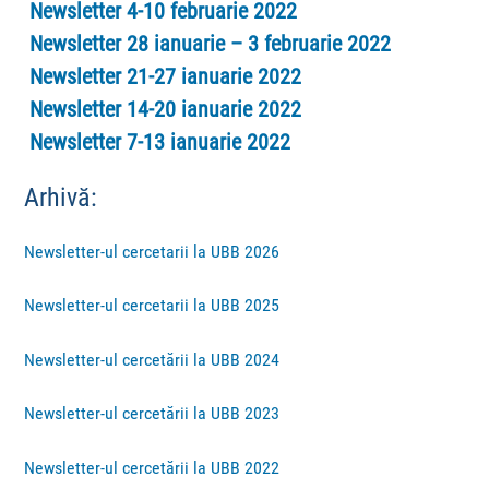
Newsletter 4-10 februarie 2022
Newsletter 28 ianuarie – 3 februarie 2022
Newsletter 21-27 ianuarie 2022
Newsletter 14-20 ianuarie 2022
Newsletter 7-13 ianuarie 2022
Arhivă:
Newsletter-ul cercetarii la UBB 2026
Newsletter-ul cercetarii la UBB 2025
Newsletter-ul cercetării la UBB 2024
Newsletter-ul cercetării la UBB 2023
Newsletter-ul cercetării la UBB 2022