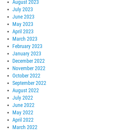
August 2023
July 2023
June 2023
May 2023
April 2023
March 2023
February 2023
January 2023
December 2022
November 2022
October 2022
September 2022
August 2022
July 2022
June 2022
May 2022
April 2022
March 2022