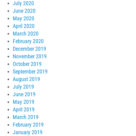
July 2020
June 2020
May 2020
April 2020
March 2020
February 2020
December 2019
November 2019
October 2019
September 2019
August 2019
July 2019
June 2019
May 2019
April 2019
March 2019
February 2019
January 2019