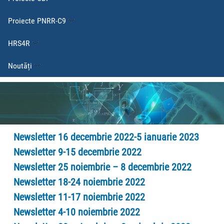
Proiecte PNRR-C9
HRS4R
Noutăți
Newsletter 16 decembrie 2022-5 ianuarie 2023
Newsletter 9-15 decembrie 2022
Newsletter 25 noiembrie – 8 decembrie 2022
Newsletter 18-24 noiembrie 2022
Newsletter 11-17 noiembrie 2022
Newsletter 4-10 noiembrie 2022