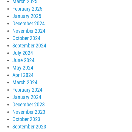
March 2025
February 2025
January 2025
December 2024
November 2024
October 2024
September 2024
July 2024
June 2024
May 2024
April 2024
March 2024
February 2024
January 2024
December 2023
November 2023
October 2023
September 2023