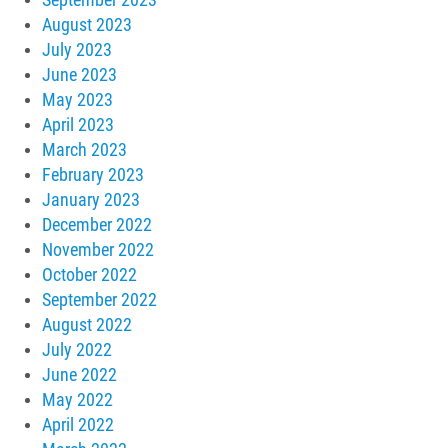
August 2023
July 2023
June 2023
May 2023
April 2023
March 2023
February 2023
January 2023
December 2022
November 2022
October 2022
September 2022
August 2022
July 2022
June 2022
May 2022
April 2022