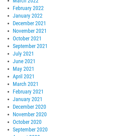
March 2022
February 2022
January 2022
December 2021
November 2021
October 2021
September 2021
July 2021
June 2021
May 2021
April 2021
March 2021
February 2021
January 2021
December 2020
November 2020
October 2020
September 2020