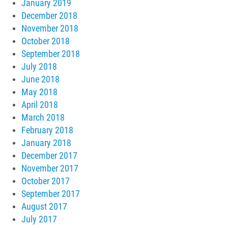
January 2019
December 2018
November 2018
October 2018
September 2018
July 2018
June 2018
May 2018
April 2018
March 2018
February 2018
January 2018
December 2017
November 2017
October 2017
September 2017
August 2017
July 2017