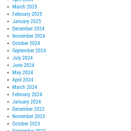
March 2025
February 2025
January 2025
December 2024
November 2024
October 2024
September 2024
July 2024
June 2024
May 2024
April 2024
March 2024
February 2024
January 2024
December 2023
November 2023
October 2023
September 2023