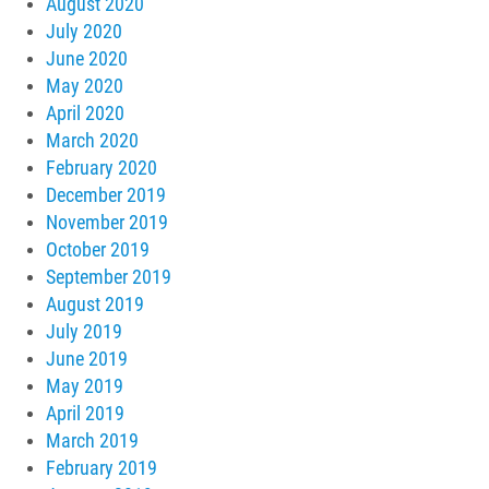
August 2020
July 2020
June 2020
May 2020
April 2020
March 2020
February 2020
December 2019
November 2019
October 2019
September 2019
August 2019
July 2019
June 2019
May 2019
April 2019
March 2019
February 2019