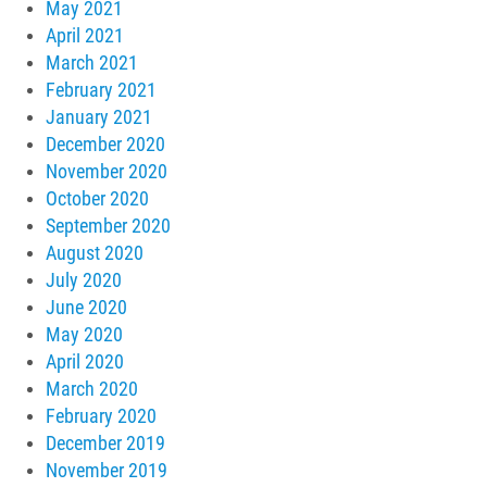
May 2021
April 2021
March 2021
February 2021
January 2021
December 2020
November 2020
October 2020
September 2020
August 2020
July 2020
June 2020
May 2020
April 2020
March 2020
February 2020
December 2019
November 2019