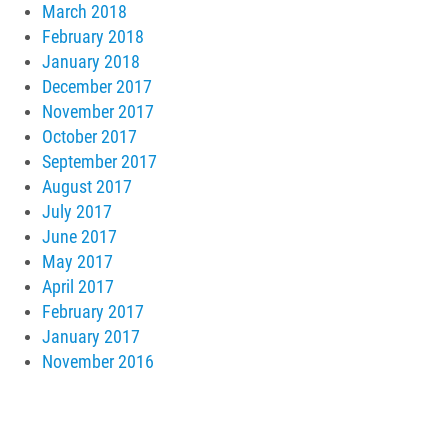
March 2018
February 2018
January 2018
December 2017
November 2017
October 2017
September 2017
August 2017
July 2017
June 2017
May 2017
April 2017
February 2017
January 2017
November 2016