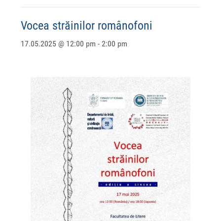
Vocea străinilor românofoni
17.05.2025 @ 12:00 pm
-
2:00 pm