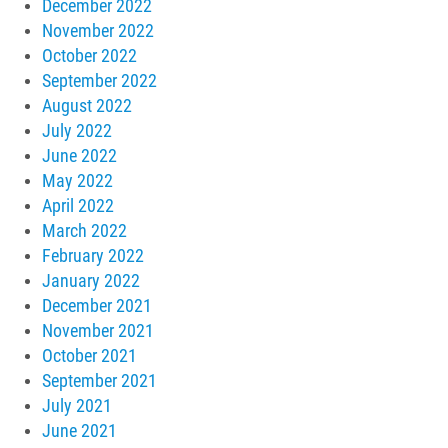
December 2022
November 2022
October 2022
September 2022
August 2022
July 2022
June 2022
May 2022
April 2022
March 2022
February 2022
January 2022
December 2021
November 2021
October 2021
September 2021
July 2021
June 2021