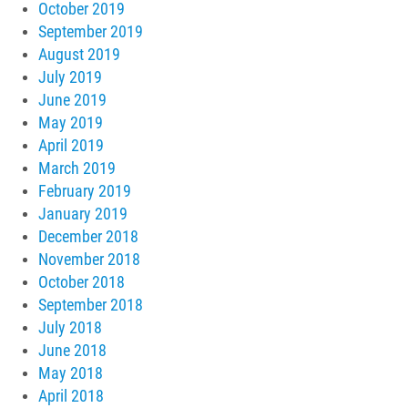
October 2019
September 2019
August 2019
July 2019
June 2019
May 2019
April 2019
March 2019
February 2019
January 2019
December 2018
November 2018
October 2018
September 2018
July 2018
June 2018
May 2018
April 2018