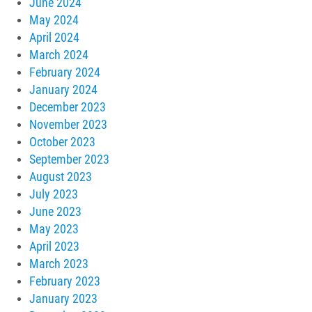
June 2024
May 2024
April 2024
March 2024
February 2024
January 2024
December 2023
November 2023
October 2023
September 2023
August 2023
July 2023
June 2023
May 2023
April 2023
March 2023
February 2023
January 2023