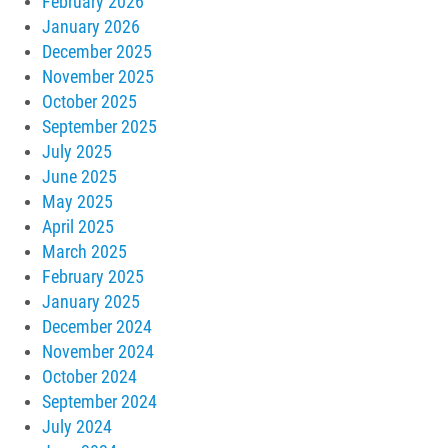
February 2026
January 2026
December 2025
November 2025
October 2025
September 2025
July 2025
June 2025
May 2025
April 2025
March 2025
February 2025
January 2025
December 2024
November 2024
October 2024
September 2024
July 2024