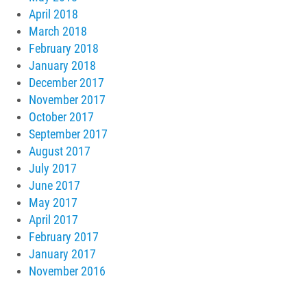
April 2018
March 2018
February 2018
January 2018
December 2017
November 2017
October 2017
September 2017
August 2017
July 2017
June 2017
May 2017
April 2017
February 2017
January 2017
November 2016