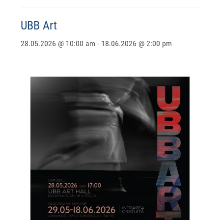
UBB Art
28.05.2026 @ 10:00 am
-
18.06.2026 @ 2:00 pm