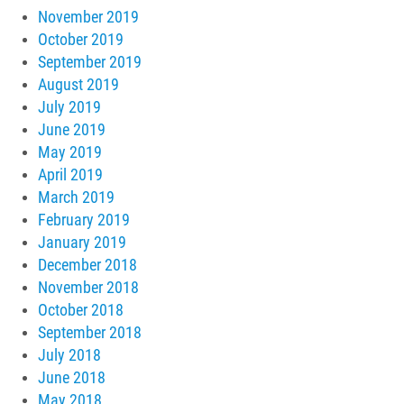
November 2019
October 2019
September 2019
August 2019
July 2019
June 2019
May 2019
April 2019
March 2019
February 2019
January 2019
December 2018
November 2018
October 2018
September 2018
July 2018
June 2018
May 2018