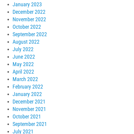
January 2023
December 2022
November 2022
October 2022
September 2022
August 2022
July 2022
June 2022
May 2022
April 2022
March 2022
February 2022
January 2022
December 2021
November 2021
October 2021
September 2021
July 2021