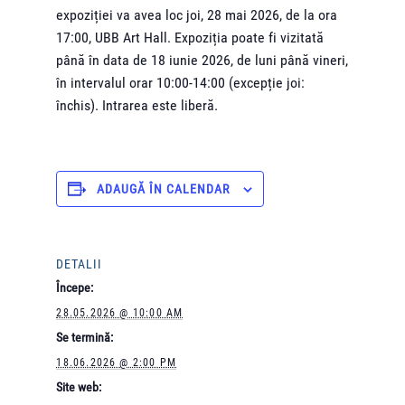
expoziției va avea loc joi, 28 mai 2026, de la ora
17:00, UBB Art Hall. Expoziția poate fi vizitată
până în data de 18 iunie 2026, de luni până vineri,
în intervalul orar 10:00-14:00 (excepție joi:
închis). Intrarea este liberă.
ADAUGĂ ÎN CALENDAR
DETALII
Începe:
28.05.2026 @ 10:00 AM
Se termină:
18.06.2026 @ 2:00 PM
Site web: