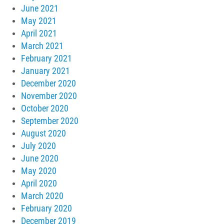
June 2021
May 2021
April 2021
March 2021
February 2021
January 2021
December 2020
November 2020
October 2020
September 2020
August 2020
July 2020
June 2020
May 2020
April 2020
March 2020
February 2020
December 2019