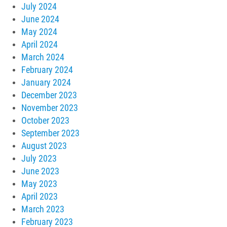
July 2024
June 2024
May 2024
April 2024
March 2024
February 2024
January 2024
December 2023
November 2023
October 2023
September 2023
August 2023
July 2023
June 2023
May 2023
April 2023
March 2023
February 2023