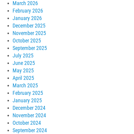
March 2026
February 2026
January 2026
December 2025
November 2025
October 2025
September 2025
July 2025
June 2025
May 2025
April 2025
March 2025
February 2025
January 2025
December 2024
November 2024
October 2024
September 2024