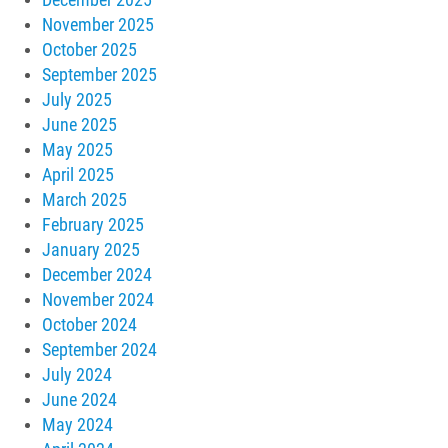
November 2025
October 2025
September 2025
July 2025
June 2025
May 2025
April 2025
March 2025
February 2025
January 2025
December 2024
November 2024
October 2024
September 2024
July 2024
June 2024
May 2024