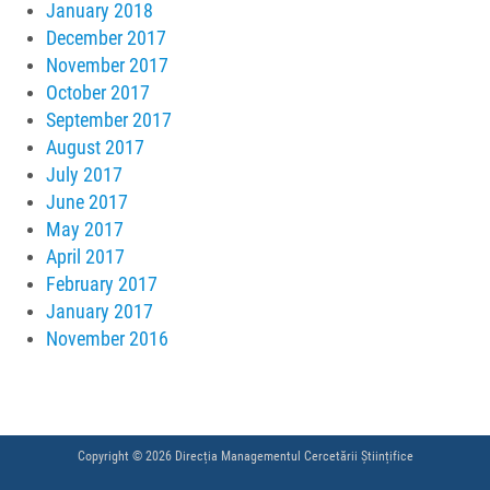
January 2018
December 2017
November 2017
October 2017
September 2017
August 2017
July 2017
June 2017
May 2017
April 2017
February 2017
January 2017
November 2016
Copyright © 2026 Direcția Managementul Cercetării Științifice