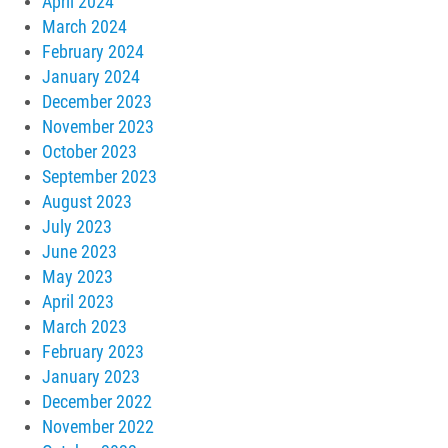
April 2024
March 2024
February 2024
January 2024
December 2023
November 2023
October 2023
September 2023
August 2023
July 2023
June 2023
May 2023
April 2023
March 2023
February 2023
January 2023
December 2022
November 2022