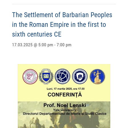
The Settlement of Barbarian Peoples
in the Roman Empire in the first to
sixth centuries CE
17.03.2025 @ 5:00 pm
-
7:00 pm