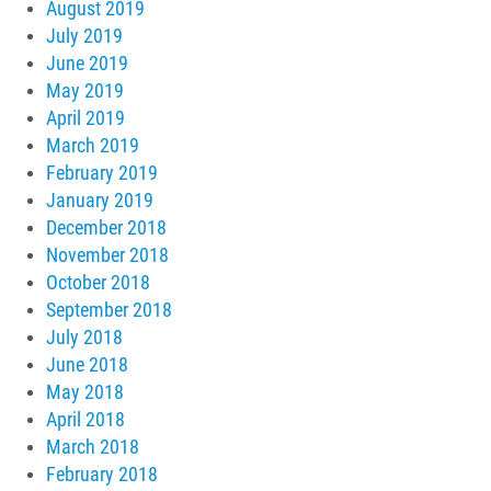
August 2019
July 2019
June 2019
May 2019
April 2019
March 2019
February 2019
January 2019
December 2018
November 2018
October 2018
September 2018
July 2018
June 2018
May 2018
April 2018
March 2018
February 2018