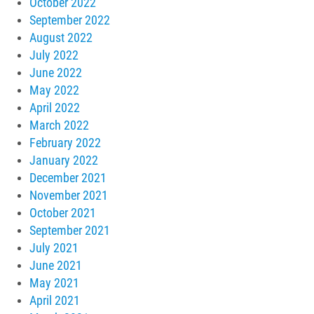
October 2022
September 2022
August 2022
July 2022
June 2022
May 2022
April 2022
March 2022
February 2022
January 2022
December 2021
November 2021
October 2021
September 2021
July 2021
June 2021
May 2021
April 2021