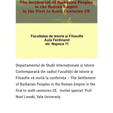
Departamentul de Studii Internaționale şi Istorie
Contemporană din cadrul Facultății de Istorie și
Filosofie vă invită la conferința – The Settlement
of Barbarian Peoples in the Roman Empire in the
first to sixth centuries CE. Invitat special: Prof
Noel Lenski, Yale University.