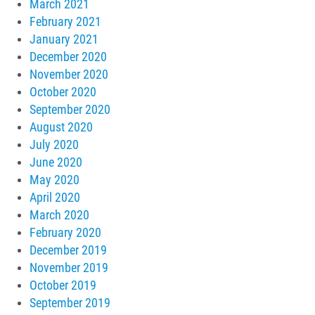
March 2021
February 2021
January 2021
December 2020
November 2020
October 2020
September 2020
August 2020
July 2020
June 2020
May 2020
April 2020
March 2020
February 2020
December 2019
November 2019
October 2019
September 2019