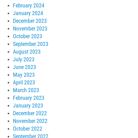
February 2024
January 2024
December 2023
November 2023
October 2023
September 2023
August 2023
July 2023
June 2023
May 2023
April 2023
March 2023
February 2023
January 2023
December 2022
November 2022
October 2022
September 2022