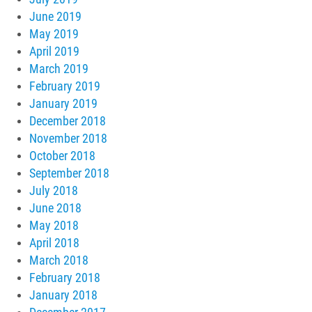
June 2019
May 2019
April 2019
March 2019
February 2019
January 2019
December 2018
November 2018
October 2018
September 2018
July 2018
June 2018
May 2018
April 2018
March 2018
February 2018
January 2018