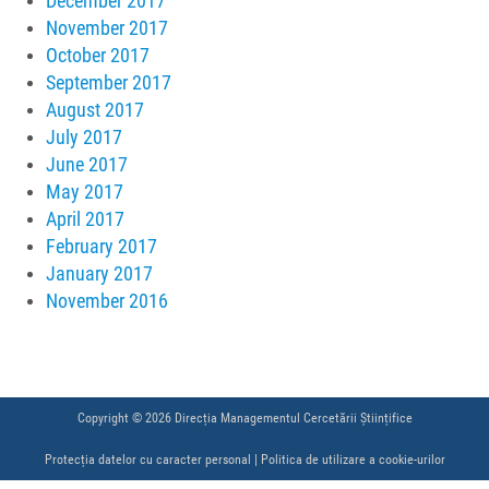
December 2017
November 2017
October 2017
September 2017
August 2017
July 2017
June 2017
May 2017
April 2017
February 2017
January 2017
November 2016
Copyright © 2026 Direcția Managementul Cercetării Științifice
Protecția datelor cu caracter personal
|
Politica de utilizare a cookie-urilor