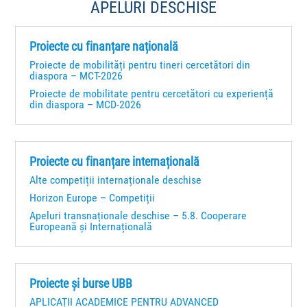
APELURI DESCHISE
Proiecte cu finanțare națională
Proiecte de mobilități pentru tineri cercetători din
diaspora – MCT-2026
Proiecte de mobilitate pentru cercetători cu experiență
din diaspora – MCD-2026
Proiecte cu finanțare internațională
Alte competiții internaționale deschise
Horizon Europe – Competiții
Apeluri transnaționale deschise – 5.8. Cooperare
Europeană și Internațională
Proiecte și burse UBB
APLICAȚII ACADEMICE PENTRU ADVANCED