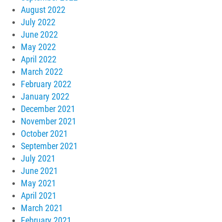
August 2022
July 2022
June 2022
May 2022
April 2022
March 2022
February 2022
January 2022
December 2021
November 2021
October 2021
September 2021
July 2021
June 2021
May 2021
April 2021
March 2021
February 2021