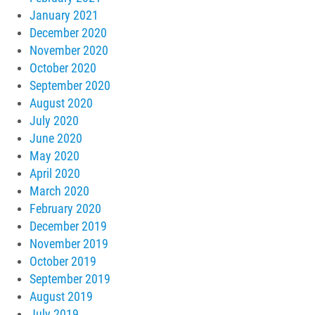
January 2021
December 2020
November 2020
October 2020
September 2020
August 2020
July 2020
June 2020
May 2020
April 2020
March 2020
February 2020
December 2019
November 2019
October 2019
September 2019
August 2019
July 2019