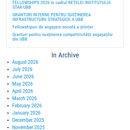
FELLOWSHIPS 2026 în cadrul REȚELEI INSTITUTULUI
STAR-UBB
GRANTURI INTERNE PENTRU SUSȚINEREA
INFRASTRUCTURII STRATEGICE A UBB
Fellowshipuri de angajare socială a științei
Granturi pentru susţinerea competitivităţii angajaţilor
din UBB
In Archive
August 2026
July 2026
June 2026
May 2026
April 2026
March 2026
February 2026
January 2026
December 2025
November 2025