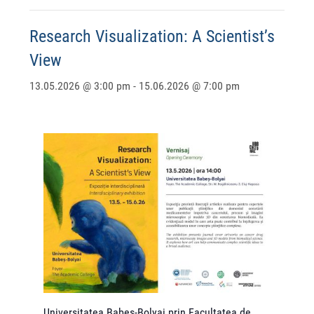
Research Visualization: A Scientist’s
View
13.05.2026 @ 3:00 pm
-
15.06.2026 @ 7:00 pm
Universitatea Babeș-Bolyai prin Facultatea de