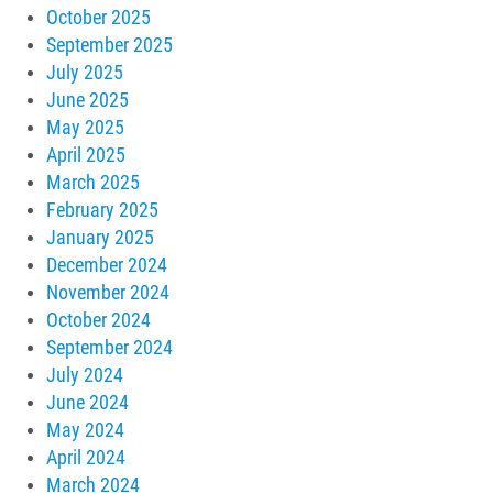
October 2025
September 2025
July 2025
June 2025
May 2025
April 2025
March 2025
February 2025
January 2025
December 2024
November 2024
October 2024
September 2024
July 2024
June 2024
May 2024
April 2024
March 2024