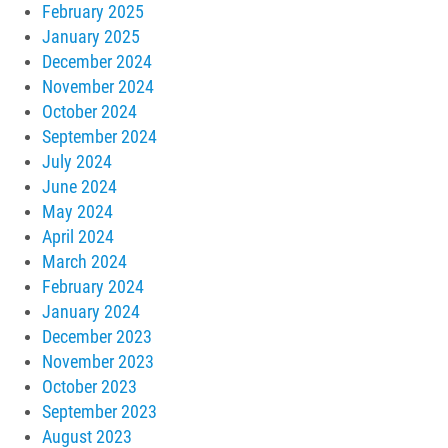
February 2025
January 2025
December 2024
November 2024
October 2024
September 2024
July 2024
June 2024
May 2024
April 2024
March 2024
February 2024
January 2024
December 2023
November 2023
October 2023
September 2023
August 2023