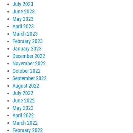
July 2023
June 2023
May 2023
April 2023
March 2023
February 2023
January 2023
December 2022
November 2022
October 2022
September 2022
August 2022
July 2022
June 2022
May 2022
April 2022
March 2022
February 2022