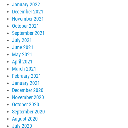
January 2022
December 2021
November 2021
October 2021
September 2021
July 2021
June 2021
May 2021
April 2021
March 2021
February 2021
January 2021
December 2020
November 2020
October 2020
September 2020
August 2020
July 2020