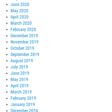
June 2020
May 2020
April 2020
March 2020
February 2020
December 2019
November 2019
October 2019
September 2019
August 2019
July 2019
June 2019
May 2019
April 2019
March 2019
February 2019
January 2019
December 2018