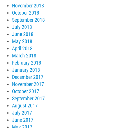
November 2018
October 2018
September 2018
July 2018
June 2018
May 2018
April 2018
March 2018
February 2018
January 2018
December 2017
November 2017
October 2017
September 2017
August 2017
July 2017
June 2017
May 2017