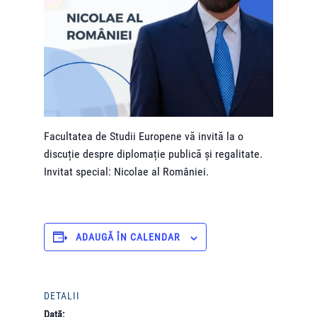
Facultatea de Studii Europene vă invită la o
discuție despre diplomație publică și regalitate.
Invitat special: Nicolae al României.
ADAUGĂ ÎN CALENDAR
DETALII
Dată: