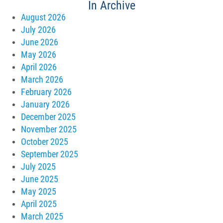
In Archive
August 2026
July 2026
June 2026
May 2026
April 2026
March 2026
February 2026
January 2026
December 2025
November 2025
October 2025
September 2025
July 2025
June 2025
May 2025
April 2025
March 2025