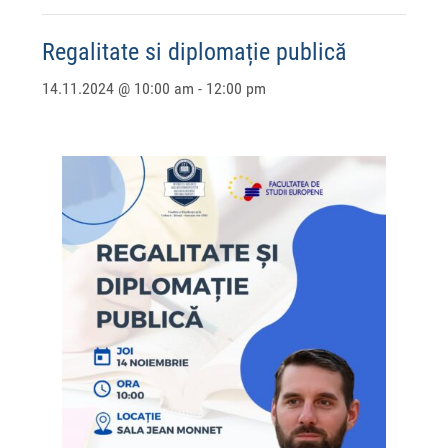
Regalitate si diplomație publică
14.11.2024 @ 10:00 am
-
12:00 pm