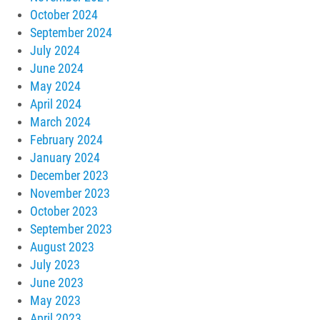
October 2024
September 2024
July 2024
June 2024
May 2024
April 2024
March 2024
February 2024
January 2024
December 2023
November 2023
October 2023
September 2023
August 2023
July 2023
June 2023
May 2023
April 2023