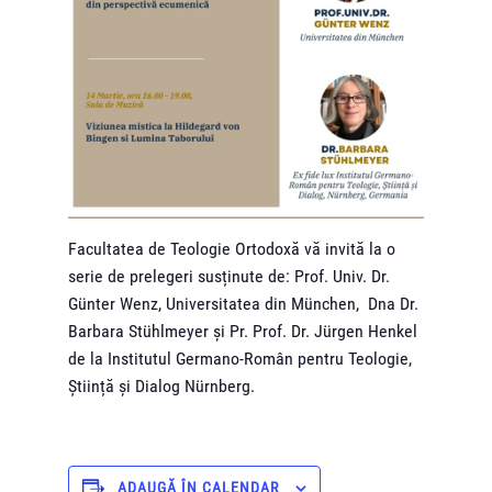
Facultatea de Teologie Ortodoxă vă invită la o
serie de prelegeri susținute de: Prof. Univ. Dr.
Günter Wenz, Universitatea din München, Dna Dr.
Barbara Stühlmeyer și Pr. Prof. Dr. Jürgen Henkel
de la Institutul Germano-Român pentru Teologie,
Știință și Dialog Nürnberg.
ADAUGĂ ÎN CALENDAR