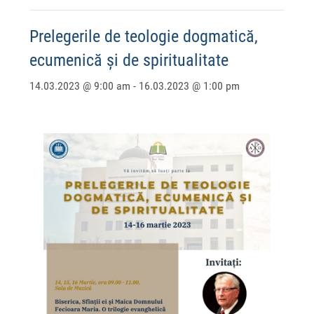
Prelegerile de teologie dogmatică,
ecumenică și de spiritualitate
14.03.2023 @ 9:00 am
-
16.03.2023 @ 1:00 pm