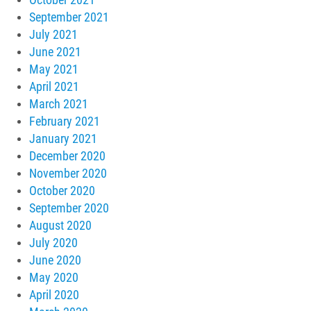
September 2021
July 2021
June 2021
May 2021
April 2021
March 2021
February 2021
January 2021
December 2020
November 2020
October 2020
September 2020
August 2020
July 2020
June 2020
May 2020
April 2020