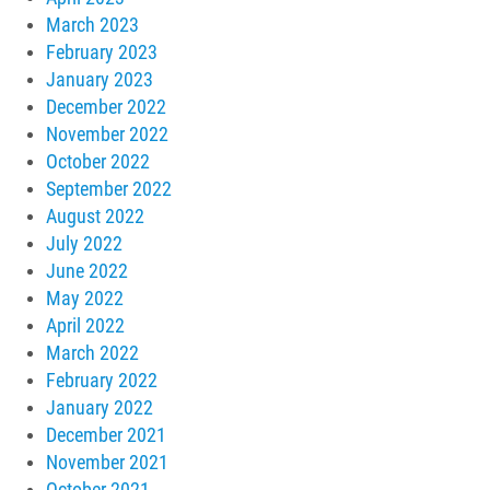
March 2023
February 2023
January 2023
December 2022
November 2022
October 2022
September 2022
August 2022
July 2022
June 2022
May 2022
April 2022
March 2022
February 2022
January 2022
December 2021
November 2021
October 2021