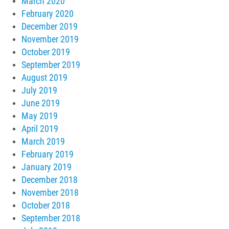
March 2020
February 2020
December 2019
November 2019
October 2019
September 2019
August 2019
July 2019
June 2019
May 2019
April 2019
March 2019
February 2019
January 2019
December 2018
November 2018
October 2018
September 2018