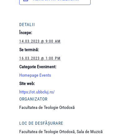
DETALII
Începe:
14.03.2023 @ 9:00 AM
Se termină:
16.03.2023 @ 1:00 PM
Categorie Eveniment:
Homepage Events
Site web:
https://ot.ubbcluj.ro/
ORGANIZATOR
Facultatea de Teologie Ortodoxă
LOC DE DESFĂȘURARE
Facultatea de Teologie Ortodoxă, Sala de Muzică