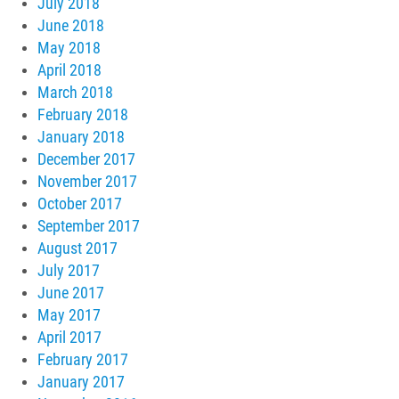
July 2018
June 2018
May 2018
April 2018
March 2018
February 2018
January 2018
December 2017
November 2017
October 2017
September 2017
August 2017
July 2017
June 2017
May 2017
April 2017
February 2017
January 2017