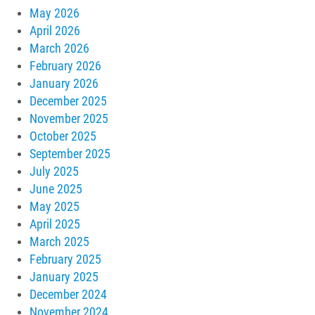
May 2026
April 2026
March 2026
February 2026
January 2026
December 2025
November 2025
October 2025
September 2025
July 2025
June 2025
May 2025
April 2025
March 2025
February 2025
January 2025
December 2024
November 2024