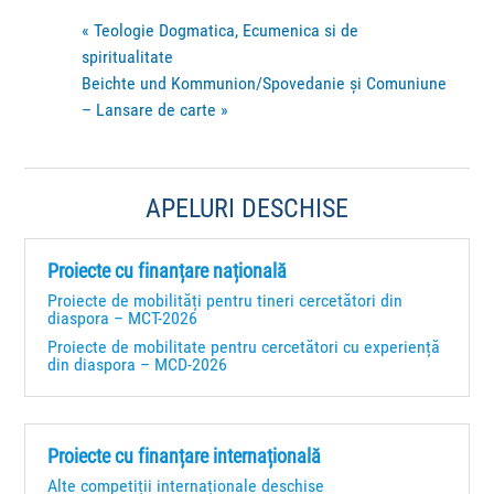
«
Teologie Dogmatica, Ecumenica si de
spiritualitate
Beichte und Kommunion/Spovedanie și Comuniune
– Lansare de carte
»
APELURI DESCHISE
Proiecte cu finanțare națională
Proiecte de mobilități pentru tineri cercetători din
diaspora – MCT-2026
Proiecte de mobilitate pentru cercetători cu experiență
din diaspora – MCD-2026
Proiecte cu finanțare internațională
Alte competiții internaționale deschise