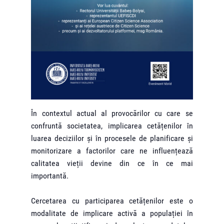
În contextul actual al provocărilor cu care se
confruntă societatea, implicarea cetățenilor în
luarea deciziilor și în procesele de planificare și
monitorizare a factorilor care ne influențează
calitatea vieții devine din ce în ce mai
importantă.
Cercetarea cu participarea cetățenilor este o
modalitate de implicare activă a populației în