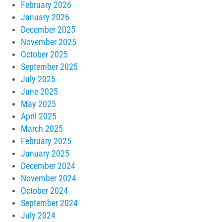
February 2026
January 2026
December 2025
November 2025
October 2025
September 2025
July 2025
June 2025
May 2025
April 2025
March 2025
February 2025
January 2025
December 2024
November 2024
October 2024
September 2024
July 2024