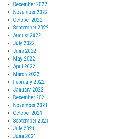
December 2022
November 2022
October 2022
September 2022
August 2022
July 2022
June 2022
May 2022
April 2022
March 2022
February 2022
January 2022
December 2021
November 2021
October 2021
September 2021
July 2021
June 2021