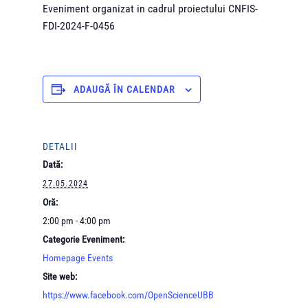
Eveniment organizat in cadrul proiectului CNFIS-
FDI-2024-F-0456
ADAUGĂ ÎN CALENDAR
DETALII
Dată:
27.05.2024
Oră:
2:00 pm - 4:00 pm
Categorie Eveniment:
Homepage Events
Site web:
https://www.facebook.com/OpenScienceUBB