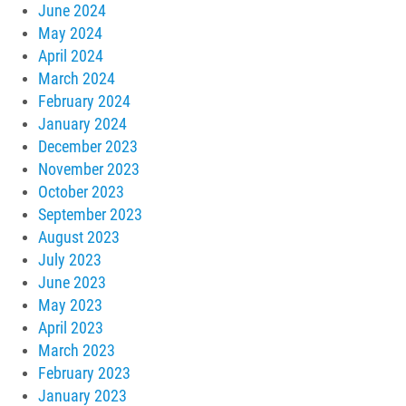
June 2024
May 2024
April 2024
March 2024
February 2024
January 2024
December 2023
November 2023
October 2023
September 2023
August 2023
July 2023
June 2023
May 2023
April 2023
March 2023
February 2023
January 2023