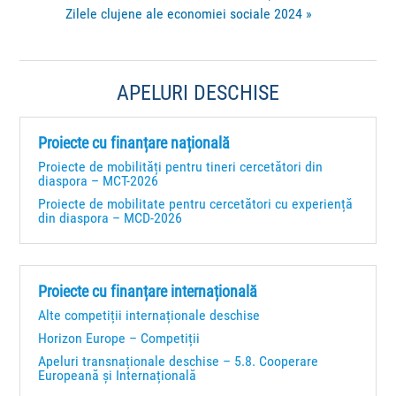
Zilele clujene ale economiei sociale 2024
»
APELURI DESCHISE
Proiecte cu finanțare națională
Proiecte de mobilități pentru tineri cercetători din
diaspora – MCT-2026
Proiecte de mobilitate pentru cercetători cu experiență
din diaspora – MCD-2026
Proiecte cu finanțare internațională
Alte competiții internaționale deschise
Horizon Europe – Competiții
Apeluri transnaționale deschise – 5.8. Cooperare
Europeană și Internațională