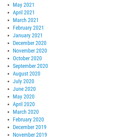
May 2021
April 2021
March 2021
February 2021
January 2021
December 2020
November 2020
October 2020
September 2020
August 2020
July 2020
June 2020
May 2020
April 2020
March 2020
February 2020
December 2019
November 2019