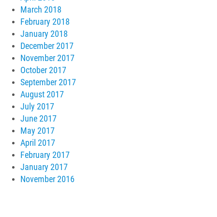
March 2018
February 2018
January 2018
December 2017
November 2017
October 2017
September 2017
August 2017
July 2017
June 2017
May 2017
April 2017
February 2017
January 2017
November 2016