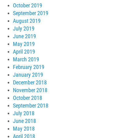
October 2019
September 2019
August 2019
July 2019
June 2019
May 2019
April 2019
March 2019
February 2019
January 2019
December 2018
November 2018
October 2018
September 2018
July 2018
June 2018
May 2018
April 2018