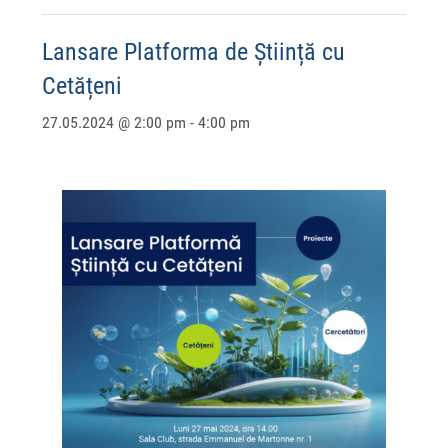
Lansare Platforma de Știință cu
Cetățeni
27.05.2024 @ 2:00 pm
-
4:00 pm