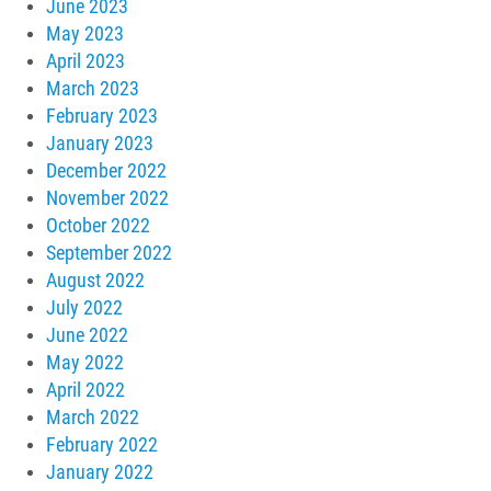
June 2023
May 2023
April 2023
March 2023
February 2023
January 2023
December 2022
November 2022
October 2022
September 2022
August 2022
July 2022
June 2022
May 2022
April 2022
March 2022
February 2022
January 2022