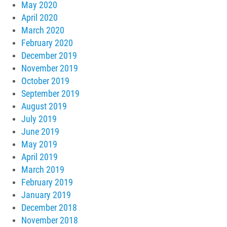
May 2020
April 2020
March 2020
February 2020
December 2019
November 2019
October 2019
September 2019
August 2019
July 2019
June 2019
May 2019
April 2019
March 2019
February 2019
January 2019
December 2018
November 2018