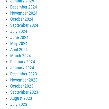
January 2025
December 2024
November 2024
October 2024
September 2024
July 2024
June 2024
May 2024
April 2024
March 2024
February 2024
January 2024
December 2023
November 2023
October 2023
September 2023
August 2023
July 2023