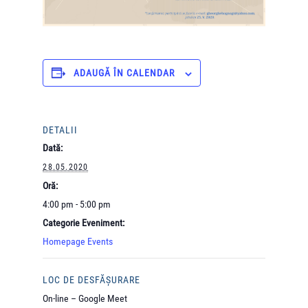
ADAUGĂ ÎN CALENDAR
DETALII
Dată:
28.05.2020
Oră:
4:00 pm - 5:00 pm
Categorie Eveniment:
Homepage Events
LOC DE DESFĂȘURARE
On-line – Google Meet