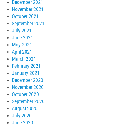
December 2021
November 2021
October 2021
September 2021
July 2021
June 2021
May 2021
April 2021
March 2021
February 2021
January 2021
December 2020
November 2020
October 2020
September 2020
August 2020
July 2020
June 2020