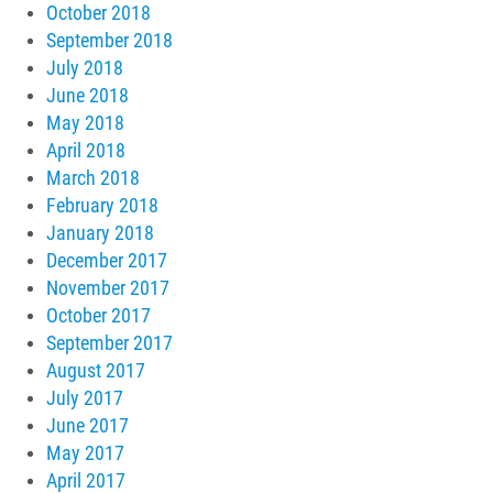
October 2018
September 2018
July 2018
June 2018
May 2018
April 2018
March 2018
February 2018
January 2018
December 2017
November 2017
October 2017
September 2017
August 2017
July 2017
June 2017
May 2017
April 2017