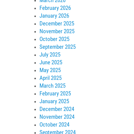
March 2026
February 2026
January 2026
December 2025
November 2025
October 2025
September 2025
July 2025
June 2025
May 2025
April 2025
March 2025
February 2025
January 2025
December 2024
November 2024
October 2024
September 2024