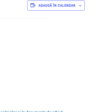
ADAUGĂ ÎN CALENDAR