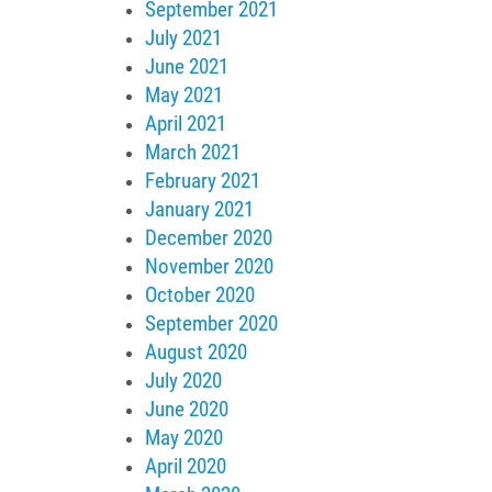
September 2021
July 2021
June 2021
May 2021
April 2021
March 2021
February 2021
January 2021
December 2020
November 2020
October 2020
September 2020
August 2020
July 2020
June 2020
May 2020
April 2020