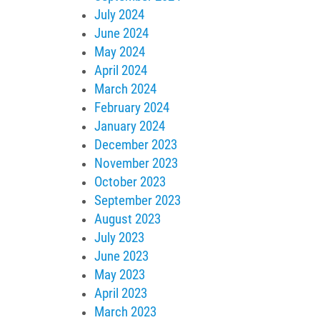
July 2024
June 2024
May 2024
April 2024
March 2024
February 2024
January 2024
December 2023
November 2023
October 2023
September 2023
August 2023
July 2023
June 2023
May 2023
April 2023
March 2023