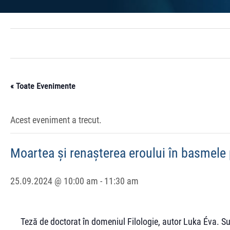
« Toate Evenimente
Acest eveniment a trecut.
Moartea și renașterea eroului în basmele
25.09.2024 @ 10:00 am
-
11:30 am
Teză de doctorat în domeniul Filologie, autor Luka Éva. Su