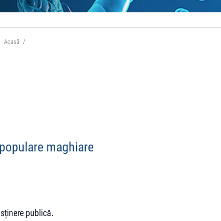
Acasă
 populare maghiare
sținere publică.