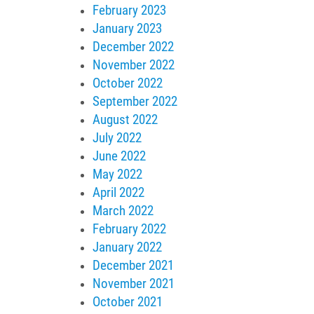
February 2023
January 2023
December 2022
November 2022
October 2022
September 2022
August 2022
July 2022
June 2022
May 2022
April 2022
March 2022
February 2022
January 2022
December 2021
November 2021
October 2021