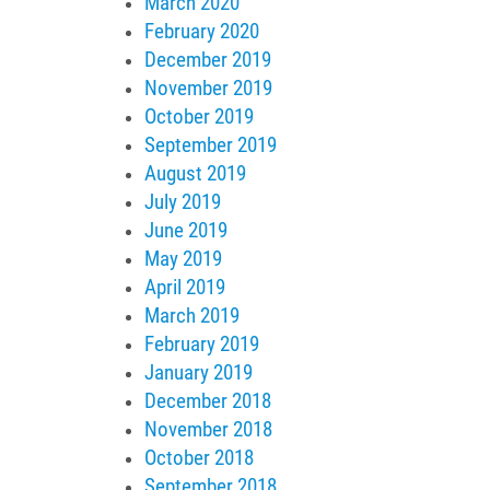
March 2020
February 2020
December 2019
November 2019
October 2019
September 2019
August 2019
July 2019
June 2019
May 2019
April 2019
March 2019
February 2019
January 2019
December 2018
November 2018
October 2018
September 2018