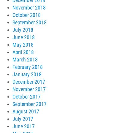
December 2018
November 2018
October 2018
September 2018
July 2018
June 2018
May 2018
April 2018
March 2018
February 2018
January 2018
December 2017
November 2017
October 2017
September 2017
August 2017
July 2017
June 2017