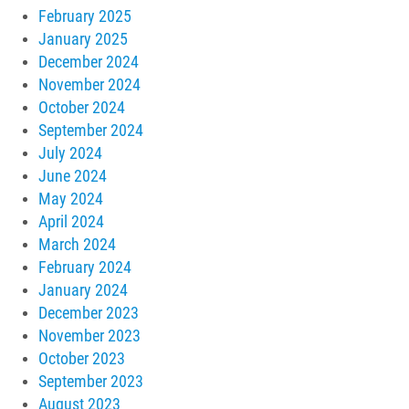
February 2025
January 2025
December 2024
November 2024
October 2024
September 2024
July 2024
June 2024
May 2024
April 2024
March 2024
February 2024
January 2024
December 2023
November 2023
October 2023
September 2023
August 2023