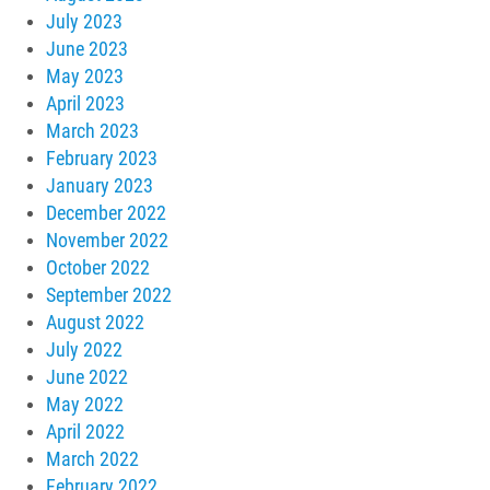
July 2023
June 2023
May 2023
April 2023
March 2023
February 2023
January 2023
December 2022
November 2022
October 2022
September 2022
August 2022
July 2022
June 2022
May 2022
April 2022
March 2022
February 2022