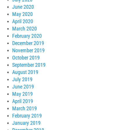
June 2020
May 2020
April 2020
March 2020
February 2020
December 2019
November 2019
October 2019
September 2019
August 2019
July 2019
June 2019
May 2019
April 2019
March 2019
February 2019
January 2019