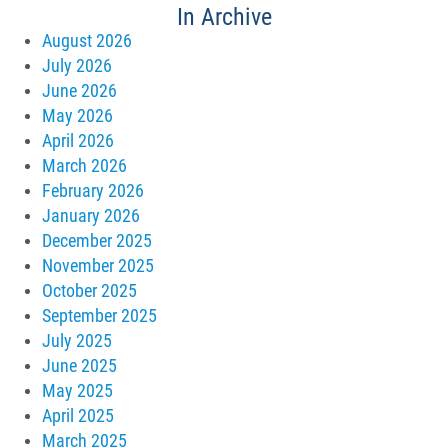
In Archive
August 2026
July 2026
June 2026
May 2026
April 2026
March 2026
February 2026
January 2026
December 2025
November 2025
October 2025
September 2025
July 2025
June 2025
May 2025
April 2025
March 2025