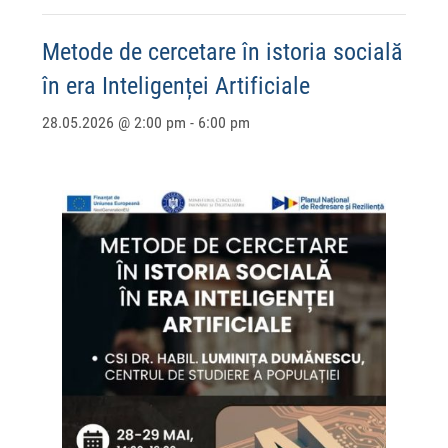
Metode de cercetare în istoria socială
în era Inteligenței Artificiale
28.05.2026 @ 2:00 pm
-
6:00 pm