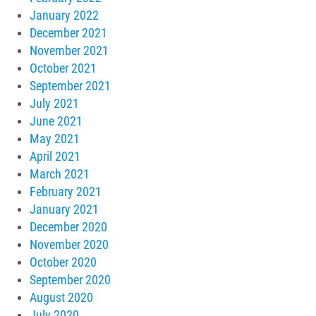
January 2022
December 2021
November 2021
October 2021
September 2021
July 2021
June 2021
May 2021
April 2021
March 2021
February 2021
January 2021
December 2020
November 2020
October 2020
September 2020
August 2020
July 2020