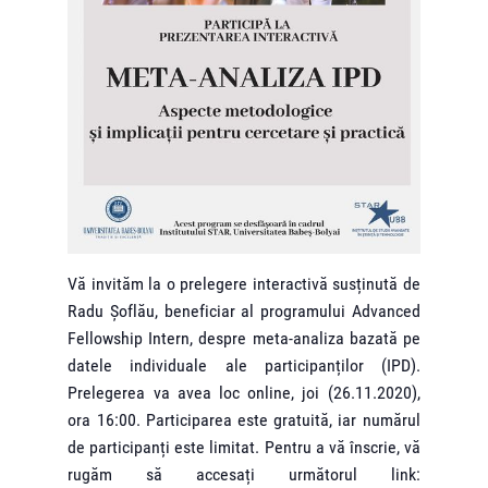
Vă invităm la o prelegere interactivă susținută de
Radu Șoflău, beneficiar al programului Advanced
Fellowship Intern, despre meta-analiza bazată pe
datele individuale ale participanților (IPD).
Prelegerea va avea loc online, joi (26.11.2020),
ora 16:00. Participarea este gratuită, iar numărul
de participanți este limitat. Pentru a vă înscrie, vă
rugăm să accesați următorul link: