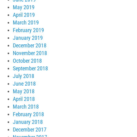
May 2019
April 2019
March 2019
February 2019
January 2019
December 2018
November 2018
October 2018
September 2018
July 2018
June 2018
May 2018
April 2018
March 2018
February 2018
January 2018
December 2017