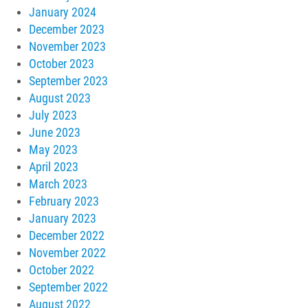
January 2024
December 2023
November 2023
October 2023
September 2023
August 2023
July 2023
June 2023
May 2023
April 2023
March 2023
February 2023
January 2023
December 2022
November 2022
October 2022
September 2022
August 2022