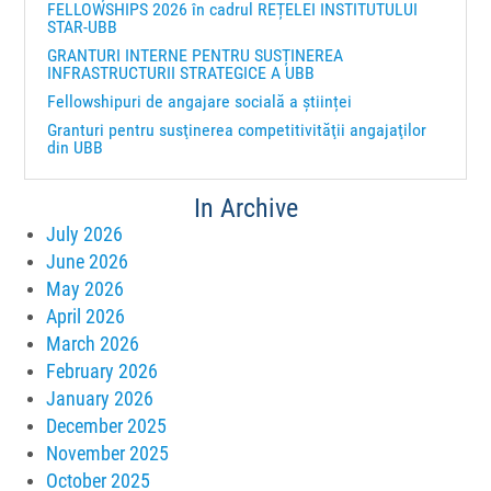
FELLOWSHIPS 2026 în cadrul REȚELEI INSTITUTULUI
STAR-UBB
GRANTURI INTERNE PENTRU SUSȚINEREA
INFRASTRUCTURII STRATEGICE A UBB
Fellowshipuri de angajare socială a științei
Granturi pentru susţinerea competitivităţii angajaţilor
din UBB
In Archive
July 2026
June 2026
May 2026
April 2026
March 2026
February 2026
January 2026
December 2025
November 2025
October 2025