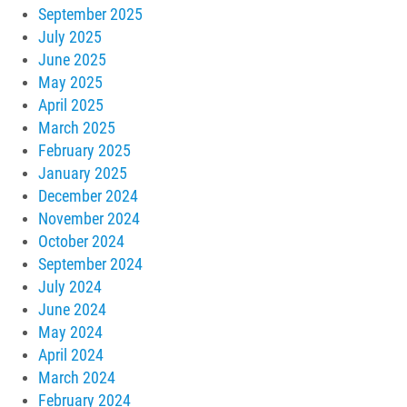
September 2025
July 2025
June 2025
May 2025
April 2025
March 2025
February 2025
January 2025
December 2024
November 2024
October 2024
September 2024
July 2024
June 2024
May 2024
April 2024
March 2024
February 2024