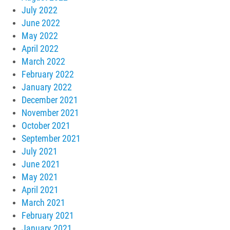
July 2022
June 2022
May 2022
April 2022
March 2022
February 2022
January 2022
December 2021
November 2021
October 2021
September 2021
July 2021
June 2021
May 2021
April 2021
March 2021
February 2021
January 2021