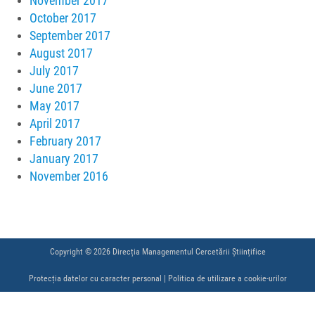
November 2017
October 2017
September 2017
August 2017
July 2017
June 2017
May 2017
April 2017
February 2017
January 2017
November 2016
Copyright © 2026 Direcția Managementul Cercetării Științifice
Protecția datelor cu caracter personal
|
Politica de utilizare a cookie-urilor