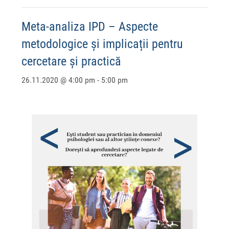
Meta-analiza IPD – Aspecte
metodologice și implicații pentru
cercetare și practică
26.11.2020 @ 4:00 pm
-
5:00 pm