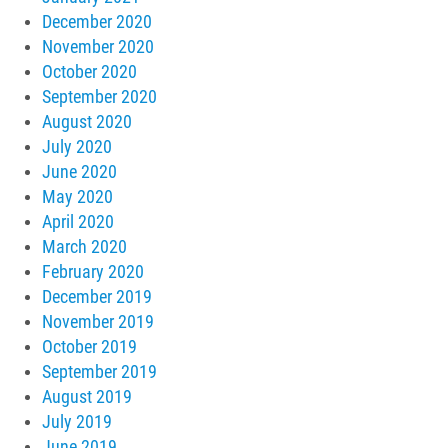
December 2020
November 2020
October 2020
September 2020
August 2020
July 2020
June 2020
May 2020
April 2020
March 2020
February 2020
December 2019
November 2019
October 2019
September 2019
August 2019
July 2019
June 2019