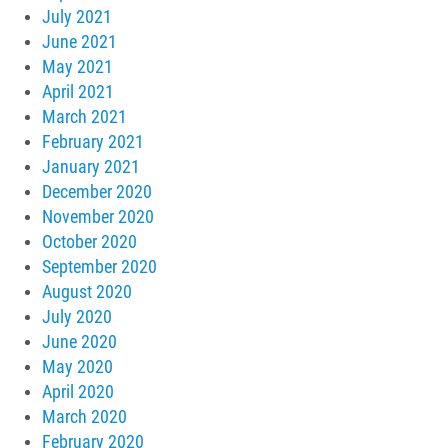
July 2021
June 2021
May 2021
April 2021
March 2021
February 2021
January 2021
December 2020
November 2020
October 2020
September 2020
August 2020
July 2020
June 2020
May 2020
April 2020
March 2020
February 2020