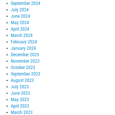
September 2024
July 2024
June 2024
May 2024
April 2024
March 2024
February 2024
January 2024
December 2023
November 2023
October 2023
September 2023
August 2023
July 2023
June 2023
May 2023
April 2023
March 2023