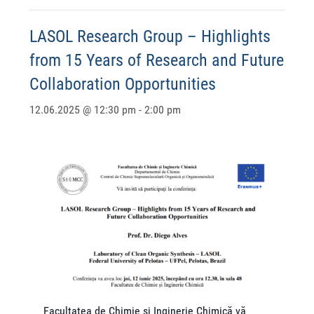
LASOL Research Group – Highlights
from 15 Years of Research and Future
Collaboration Opportunities
12.06.2025 @ 12:30 pm
-
2:00 pm
Facultatea de Chimie și Inginerie Chimică vă