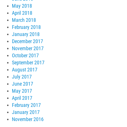
May 2018
April 2018
March 2018
February 2018
January 2018
December 2017
November 2017
October 2017
September 2017
August 2017
July 2017
June 2017
May 2017
April 2017
February 2017
January 2017
November 2016