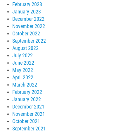
February 2023
January 2023
December 2022
November 2022
October 2022
September 2022
August 2022
July 2022
June 2022
May 2022
April 2022
March 2022
February 2022
January 2022
December 2021
November 2021
October 2021
September 2021