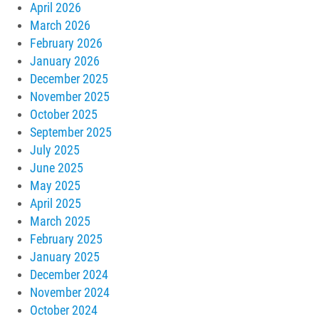
April 2026
March 2026
February 2026
January 2026
December 2025
November 2025
October 2025
September 2025
July 2025
June 2025
May 2025
April 2025
March 2025
February 2025
January 2025
December 2024
November 2024
October 2024