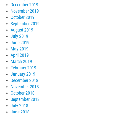
December 2019
November 2019
October 2019
September 2019
August 2019
July 2019
June 2019
May 2019
April 2019
March 2019
February 2019
January 2019
December 2018
November 2018
October 2018
September 2018
July 2018
June 2018