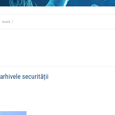
Acasă
arhivele securității