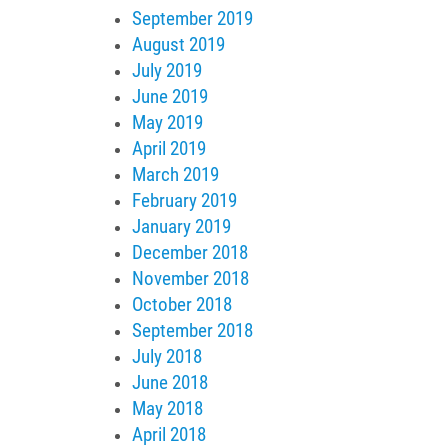
September 2019
August 2019
July 2019
June 2019
May 2019
April 2019
March 2019
February 2019
January 2019
December 2018
November 2018
October 2018
September 2018
July 2018
June 2018
May 2018
April 2018