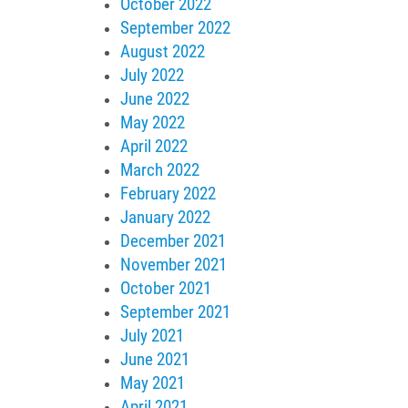
October 2022
September 2022
August 2022
July 2022
June 2022
May 2022
April 2022
March 2022
February 2022
January 2022
December 2021
November 2021
October 2021
September 2021
July 2021
June 2021
May 2021
April 2021