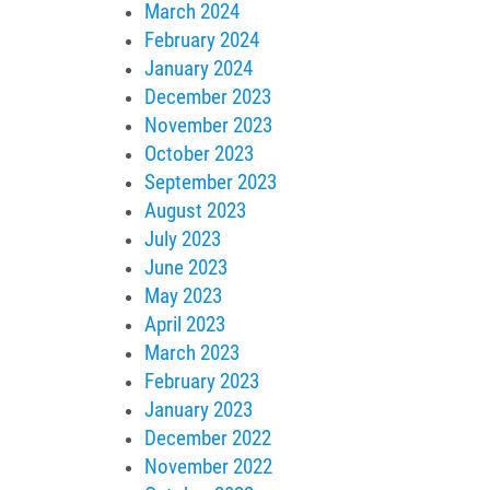
March 2024
February 2024
January 2024
December 2023
November 2023
October 2023
September 2023
August 2023
July 2023
June 2023
May 2023
April 2023
March 2023
February 2023
January 2023
December 2022
November 2022