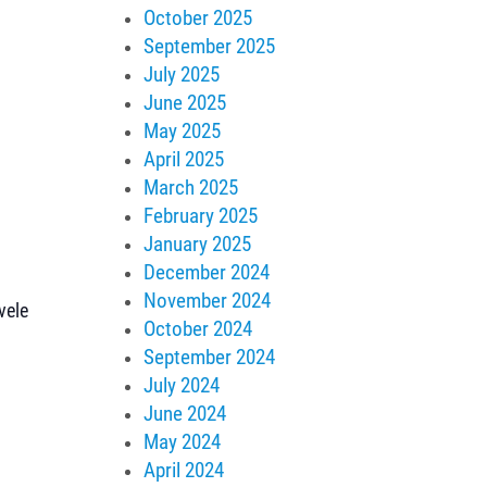
October 2025
September 2025
July 2025
June 2025
May 2025
April 2025
March 2025
February 2025
January 2025
December 2024
November 2024
vele
October 2024
September 2024
July 2024
June 2024
May 2024
April 2024