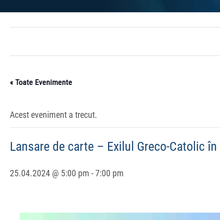
« Toate Evenimente
Acest eveniment a trecut.
Lansare de carte – Exilul Greco-Catolic în 
25.04.2024 @ 5:00 pm
-
7:00 pm