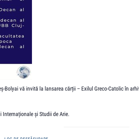
-Bolyai vă invită la lansarea cărții – Exilul Greco-Catolic în arhi
Internaționale și Studii de Arie.