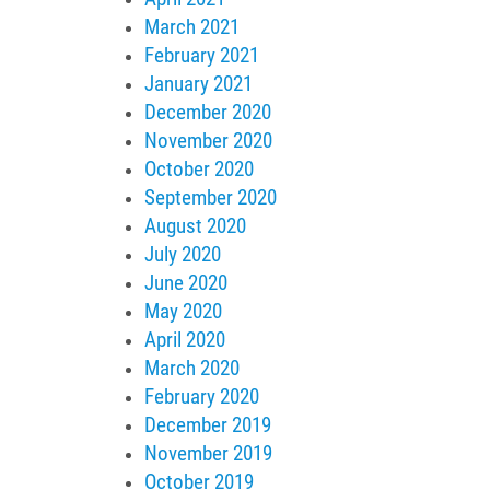
March 2021
February 2021
January 2021
December 2020
November 2020
October 2020
September 2020
August 2020
July 2020
June 2020
May 2020
April 2020
March 2020
February 2020
December 2019
November 2019
October 2019